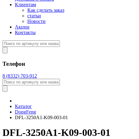
Клиентам
Как сделать заказ
статьи
Новости
Акции
Контакты
Телефон
8 (8332) 703-912
Каталог
DongFeng
DFL-3250A1-K09-003-01
DFL-3250A1-K09-003-01