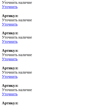
Уточнить наличие
Уточнить
Артикул:
Уточнить наличие
Уточнить
Артикул:
Уточнить наличие
Уточнить
Артикул:
Уточнить наличие
Уточнить
Артикул:
Уточнить наличие
Уточнить
Артикул:
Уточнить наличие
Уточнить
Артикул: