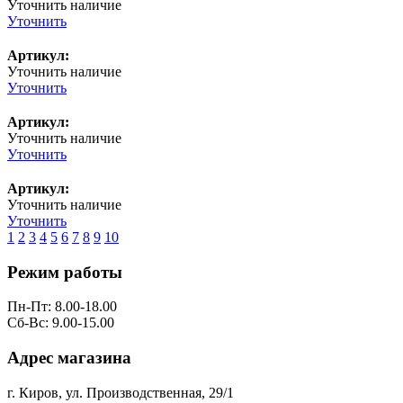
Уточнить наличие
Уточнить
Артикул:
Уточнить наличие
Уточнить
Артикул:
Уточнить наличие
Уточнить
Артикул:
Уточнить наличие
Уточнить
1
2
3
4
5
6
7
8
9
10
Режим работы
Пн-Пт: 8.00-18.00
Сб-Вс: 9.00-15.00
Адрес магазина
г. Киров, ул. Производственная, 29/1