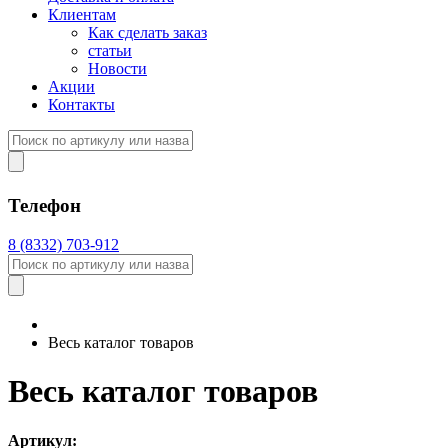
Клиентам
Как сделать заказ
статьи
Новости
Акции
Контакты
Телефон
8 (8332) 703-912
Весь каталог товаров
Весь каталог товаров
Артикул: