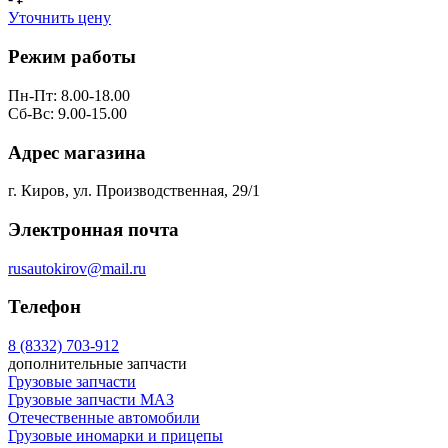
Уточнить цену
Режим работы
Пн-Пт: 8.00-18.00
Сб-Вс: 9.00-15.00
Адрес магазина
г. Киров, ул. Производственная, 29/1
Электронная почта
rusautokirov@mail.ru
Телефон
8 (8332) 703-912
дополнительные запчасти
Грузовые запчасти
Грузовые запчасти МАЗ
Отечественные автомобили
Грузовые иномарки и прицепы