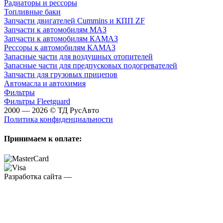
Радиаторы и рессоры
Топливные баки
Запчасти двигателей Cummins и КПП ZF
Запчасти к автомобилям МАЗ
Запчасти к автомобилям КАМАЗ
Рессоры к автомобилям КАМАЗ
Запасные части для воздушных отопителей
Запасные части для предпусковых подогревателей
Запчасти для грузовых прицепов
Автомасла и автохимия
Фильтры
Фильтры Fleetguard
2000 — 2026 © ТД РусАвто
Политика конфиденциальности
Принимаем к оплате:
Разработка сайта —