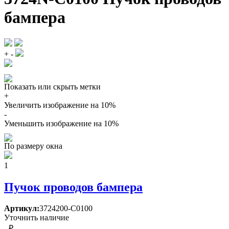
бампера
+
-
Показать или скрыть метки
+
Увеличить изображение на 10%
-
Уменьшить изображение на 10%
По размеру окна
1
Пучок проводов бампера
Артикул:
3724200-C0100
Уточнить наличие
- ₽