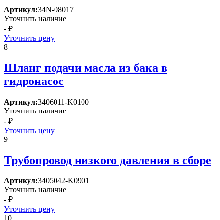
Артикул:
34N-08017
Уточнить наличие
- ₽
Уточнить цену
8
Шланг подачи масла из бака в
гидронасос
Артикул:
3406011-K0100
Уточнить наличие
- ₽
Уточнить цену
9
Трубопровод низкого давления в сборе
Артикул:
3405042-K0901
Уточнить наличие
- ₽
Уточнить цену
10