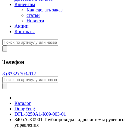
Клиентам
Как сделать заказ
статьи
Новости
Акции
Контакты
Телефон
8 (8332) 703-912
Каталог
DongFeng
DFL-3250A1-K09-003-01
3405A-K0901 Трубопроводы гидросистемы рулевого
управления