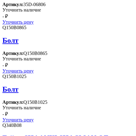
Артикул:
35D-06806
Уточнить наличие
- ₽
Уточнить цену
Q150B0865
Болт
Артикул:
Q150B0865
Уточнить наличие
- ₽
Уточнить цену
Q150B1025
Болт
Артикул:
Q150B1025
Уточнить наличие
- ₽
Уточнить цену
Q340B08