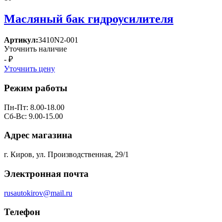
Масляный бак гидроусилителя
Артикул:
3410N2-001
Уточнить наличие
- ₽
Уточнить цену
Режим работы
Пн-Пт: 8.00-18.00
Сб-Вс: 9.00-15.00
Адрес магазина
г. Киров, ул. Производственная, 29/1
Электронная почта
rusautokirov@mail.ru
Телефон