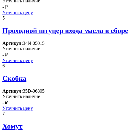
Уточнить наличие
- ₽
Уточнить цену
5
Проходной штуцер входа масла в сборе
Артикул:
34N-05015
Уточнить наличие
- ₽
Уточнить цену
6
Скобка
Артикул:
35D-06805
Уточнить наличие
- ₽
Уточнить цену
7
Хомут