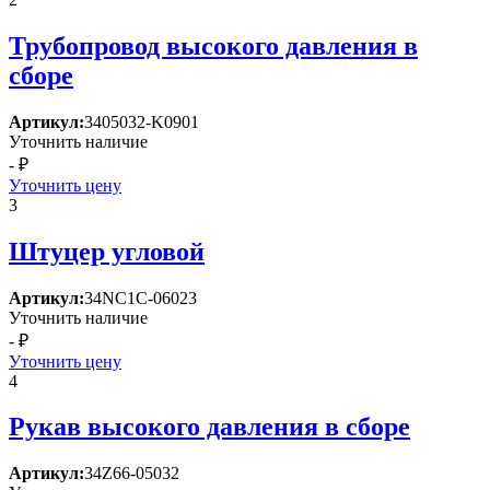
Трубопровод высокого давления в
сборе
Артикул:
3405032-K0901
Уточнить наличие
- ₽
Уточнить цену
3
Штуцер угловой
Артикул:
34NC1C-06023
Уточнить наличие
- ₽
Уточнить цену
4
Рукав высокого давления в сборе
Артикул:
34Z66-05032