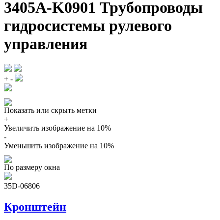
3405A-K0901 Трубопроводы
гидросистемы рулевого
управления
+
-
Показать или скрыть метки
+
Увеличить изображение на 10%
-
Уменьшить изображение на 10%
По размеру окна
35D-06806
Кронштейн