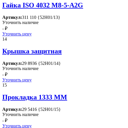
Гайка ISО 4032 М8-5-А2G
Артикул:
311 110 {52Н01/13}
Уточнить наличие
- ₽
Уточнить цену
14
Крышка защитная
Артикул:
29 8936 {52Н01/14}
Уточнить наличие
- ₽
Уточнить цену
15
Прокладка 1333 ММ
Артикул:
29 5416 {52Н01/15}
Уточнить наличие
- ₽
Уточнить цену