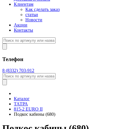
Клиентам
Как сделать заказ
статьи
Новости
Акции
Контакты
Телефон
8 (8332) 703-912
Каталог
ТАТРА
815-2 EURO II
Подкос кабины (680)
Подкос кабины (680)