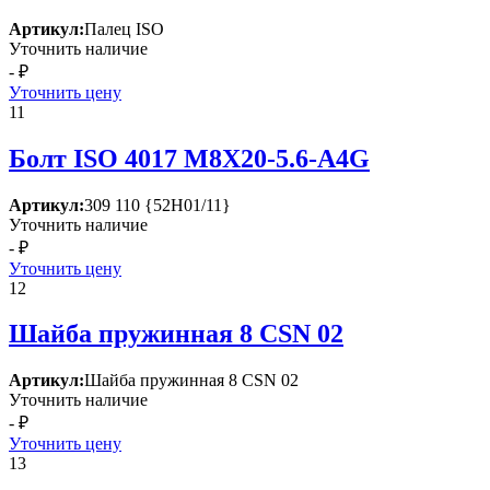
Артикул:
Палец ISО
Уточнить наличие
- ₽
Уточнить цену
11
Болт ISО 4017 М8Х20-5.6-А4G
Артикул:
309 110 {52Н01/11}
Уточнить наличие
- ₽
Уточнить цену
12
Шайба пружинная 8 СSN 02
Артикул:
Шайба пружинная 8 СSN 02
Уточнить наличие
- ₽
Уточнить цену
13