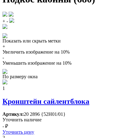
+
-
Показать или скрыть метки
+
Увеличить изображение на 10%
-
Уменьшить изображение на 10%
По размеру окна
1
Кронштейн сайлентблока
Артикул:
20 2896 {52Н01/01}
Уточнить наличие
- ₽
Уточнить цену
2