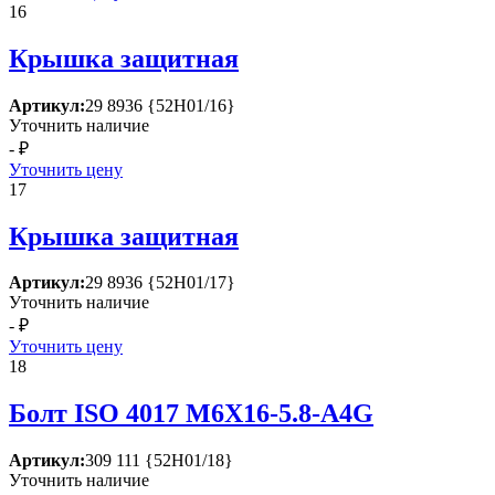
16
Крышка защитная
Артикул:
29 8936 {52Н01/16}
Уточнить наличие
- ₽
Уточнить цену
17
Крышка защитная
Артикул:
29 8936 {52Н01/17}
Уточнить наличие
- ₽
Уточнить цену
18
Болт ISО 4017 М6Х16-5.8-А4G
Артикул:
309 111 {52Н01/18}
Уточнить наличие