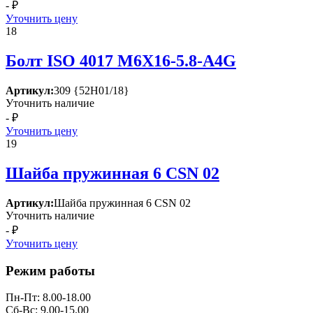
- ₽
Уточнить цену
18
Болт ISО 4017 М6Х16-5.8-А4G
Артикул:
309 {52Н01/18}
Уточнить наличие
- ₽
Уточнить цену
19
Шайба пружинная 6 СSN 02
Артикул:
Шайба пружинная 6 СSN 02
Уточнить наличие
- ₽
Уточнить цену
Режим работы
Пн-Пт: 8.00-18.00
Сб-Вс: 9.00-15.00