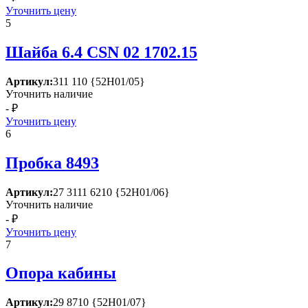
Уточнить цену
5
Шайба 6.4 СSN 02 1702.15
Артикул:
311 110 {52Н01/05}
Уточнить наличие
- ₽
Уточнить цену
6
Пробка 8493
Артикул:
27 3111 6210 {52Н01/06}
Уточнить наличие
- ₽
Уточнить цену
7
Опора кабины
Артикул:
29 8710 {52Н01/07}