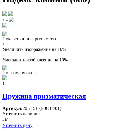
+
-
Показать или скрыть метки
+
Увеличить изображение на 10%
-
Уменьшить изображение на 10%
По размеру окна
1
Пружина призматическая
Артикул:
20 7151 {80С14/01}
Уточнить наличие
- ₽
Уточнить цену
2