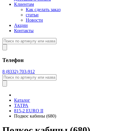
Клиентам
Как сделать заказ
статьи
Новости
Акции
Контакты
Телефон
8 (8332) 703-912
Каталог
ТАТРА
815-2 EURO II
Подкос кабины (680)
Подкос кабины (680)