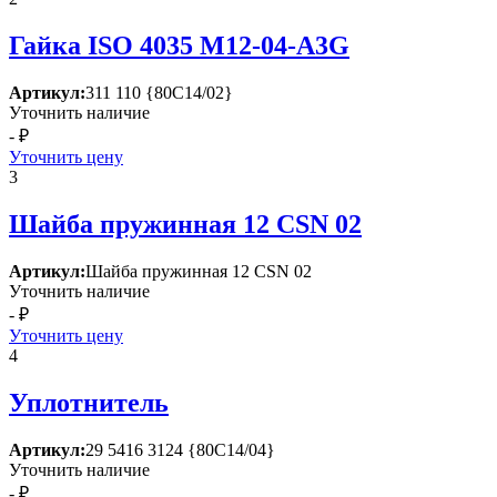
Гайка ISО 4035 М12-04-А3G
Артикул:
311 110 {80С14/02}
Уточнить наличие
- ₽
Уточнить цену
3
Шайба пружинная 12 СSN 02
Артикул:
Шайба пружинная 12 СSN 02
Уточнить наличие
- ₽
Уточнить цену
4
Уплотнитель
Артикул:
29 5416 3124 {80С14/04}
Уточнить наличие
- ₽