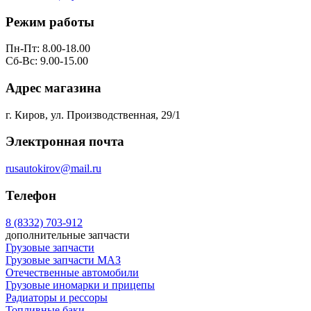
Режим работы
Пн-Пт: 8.00-18.00
Сб-Вс: 9.00-15.00
Адрес магазина
г. Киров, ул. Производственная, 29/1
Электронная почта
rusautokirov@mail.ru
Телефон
8 (8332) 703-912
дополнительные запчасти
Грузовые запчасти
Грузовые запчасти МАЗ
Отечественные автомобили
Грузовые иномарки и прицепы
Радиаторы и рессоры
Топливные баки