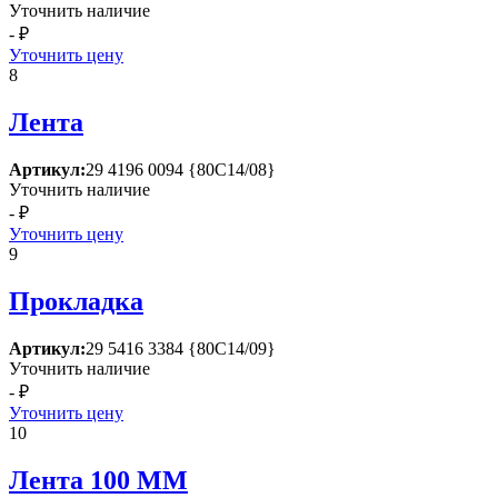
Уточнить наличие
- ₽
Уточнить цену
8
Лента
Артикул:
29 4196 0094 {80С14/08}
Уточнить наличие
- ₽
Уточнить цену
9
Прокладка
Артикул:
29 5416 3384 {80С14/09}
Уточнить наличие
- ₽
Уточнить цену
10
Лента 100 ММ