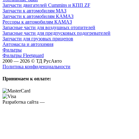
Запчасти двигателей Cummins и КПП ZF
Запчасти к автомобилям МАЗ
Запчасти к автомобилям КАМАЗ
Рессоры к автомобилям КАМАЗ
Запасные части для воздушных отопителей
Запасные части для предпусковых подогревателей
Запчасти для грузовых прицепов
Автомасла и автохимия
Фильтры
Фильтры Fleetguard
2000 — 2026 © ТД РусАвто
Политика конфиденциальности
Принимаем к оплате:
Разработка сайта —