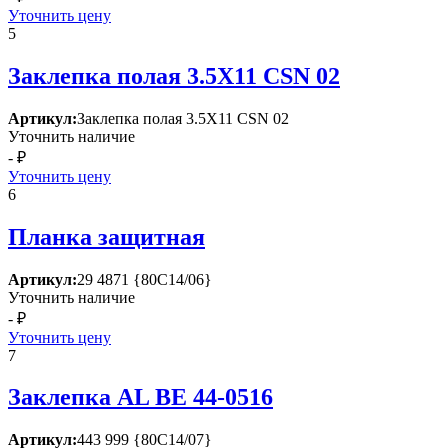
Уточнить цену
5
Заклепка полая 3.5Х11 СSN 02
Артикул:
Заклепка полая 3.5Х11 СSN 02
Уточнить наличие
- ₽
Уточнить цену
6
Планка защитная
Артикул:
29 4871 {80С14/06}
Уточнить наличие
- ₽
Уточнить цену
7
Заклепка АL ВЕ 44-0516
Артикул:
443 999 {80С14/07}