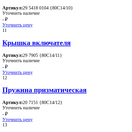
Артикул:
29 5418 0104 {80С14/10}
Уточнить наличие
- ₽
Уточнить цену
11
Крышка включателя
Артикул:
29 7905 {80С14/11}
Уточнить наличие
- ₽
Уточнить цену
12
Пружина призматическая
Артикул:
20 7151 {80С14/12}
Уточнить наличие
- ₽
Уточнить цену
13