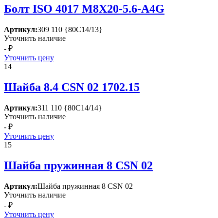
Болт ISО 4017 М8Х20-5.6-А4G
Артикул:
309 110 {80С14/13}
Уточнить наличие
- ₽
Уточнить цену
14
Шайба 8.4 СSN 02 1702.15
Артикул:
311 110 {80С14/14}
Уточнить наличие
- ₽
Уточнить цену
15
Шайба пружинная 8 СSN 02
Артикул:
Шайба пружинная 8 СSN 02
Уточнить наличие
- ₽
Уточнить цену