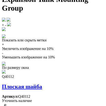
Group
+
-
Показать или скрыть метки
+
Увеличить изображение на 10%
-
Уменьшить изображение на 10%
По размеру окна
Q40112
Плоская шайба
Артикул:
Q40112
Уточнить наличие
- ₽