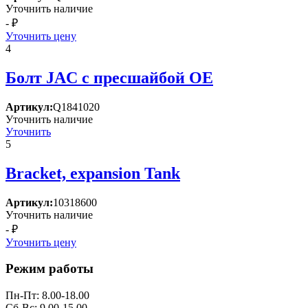
Уточнить наличие
- ₽
Уточнить цену
4
Болт JAC с пресшайбой OE
Артикул:
Q1841020
Уточнить наличие
Уточнить
5
Bracket, expansion Tank
Артикул:
10318600
Уточнить наличие
- ₽
Уточнить цену
Режим работы
Пн-Пт: 8.00-18.00
Сб-Вс: 9.00-15.00