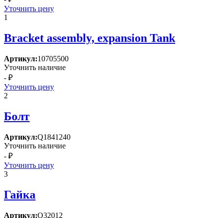
Уточнить цену
1
Bracket assembly, expansion Tank
Артикул:
10705500
Уточнить наличие
- ₽
Уточнить цену
2
Болт
Артикул:
Q1841240
Уточнить наличие
- ₽
Уточнить цену
3
Гайка
Артикул:
Q32012