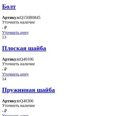
Болт
Артикул:
Q150B0845
Уточнить наличие
- ₽
Уточнить цену
13
Плоская шайба
Артикул:
Q40106
Уточнить наличие
- ₽
Уточнить цену
14
Пружинная шайба
Артикул:
Q40306
Уточнить наличие
- ₽
Уточнить цену