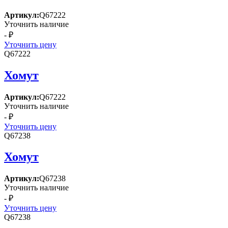
Артикул:
Q67222
Уточнить наличие
- ₽
Уточнить цену
Q67222
Хомут
Артикул:
Q67222
Уточнить наличие
- ₽
Уточнить цену
Q67238
Хомут
Артикул:
Q67238
Уточнить наличие
- ₽
Уточнить цену
Q67238