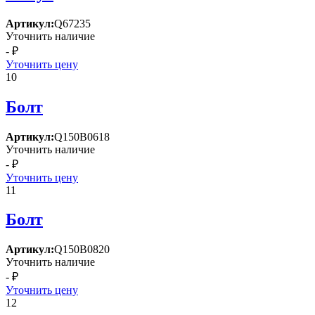
Артикул:
Q67235
Уточнить наличие
- ₽
Уточнить цену
10
Болт
Артикул:
Q150B0618
Уточнить наличие
- ₽
Уточнить цену
11
Болт
Артикул:
Q150B0820
Уточнить наличие
- ₽
Уточнить цену
12