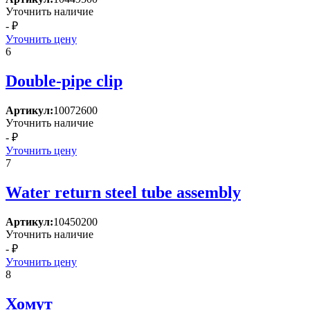
Уточнить наличие
- ₽
Уточнить цену
6
Double-pipe clip
Артикул:
10072600
Уточнить наличие
- ₽
Уточнить цену
7
Water return steel tube assembly
Артикул:
10450200
Уточнить наличие
- ₽
Уточнить цену
8
Хомут