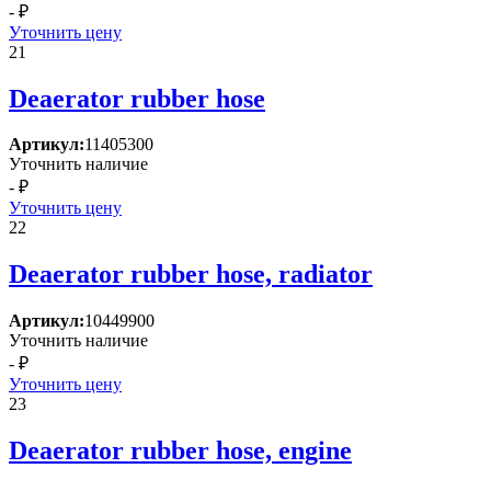
- ₽
Уточнить цену
21
Deaerator rubber hose
Артикул:
11405300
Уточнить наличие
- ₽
Уточнить цену
22
Deaerator rubber hose, radiator
Артикул:
10449900
Уточнить наличие
- ₽
Уточнить цену
23
Deaerator rubber hose, engine