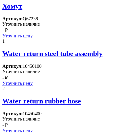
Хомут
Артикул:
Q67238
Уточнить наличие
- ₽
Уточнить цену
1
Water return steel tube assembly
Артикул:
10450100
Уточнить наличие
- ₽
Уточнить цену
2
Water return rubber hose
Артикул:
10450400
Уточнить наличие
- ₽
Уточнить цену