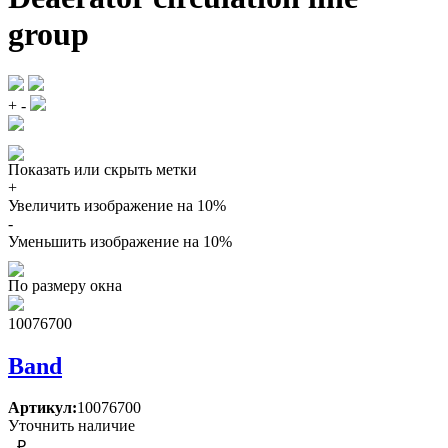
group
+
-
Показать или скрыть метки
+
Увеличить изображение на 10%
-
Уменьшить изображение на 10%
По размеру окна
10076700
Band
Артикул:
10076700
Уточнить наличие
- ₽