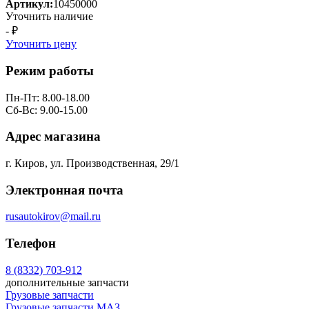
Артикул:
10450000
Уточнить наличие
- ₽
Уточнить цену
Режим работы
Пн-Пт: 8.00-18.00
Сб-Вс: 9.00-15.00
Адрес магазина
г. Киров, ул. Производственная, 29/1
Электронная почта
rusautokirov@mail.ru
Телефон
8 (8332) 703-912
дополнительные запчасти
Грузовые запчасти
Грузовые запчасти МАЗ