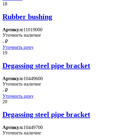
18
Rubber bushing
Артикул:
11019000
Уточнить наличие
- ₽
Уточнить цену
19
Degassing steel pipe bracket
Артикул:
10449600
Уточнить наличие
- ₽
Уточнить цену
20
Degassing steel pipe bracket
Артикул:
10449700
Уточнить наличие