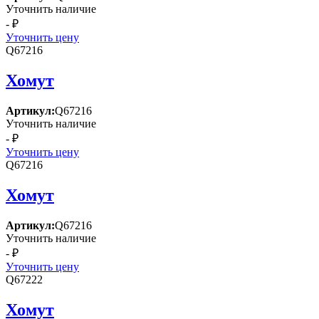
Уточнить наличие
- ₽
Уточнить цену
Q67216
Хомут
Артикул:
Q67216
Уточнить наличие
- ₽
Уточнить цену
Q67216
Хомут
Артикул:
Q67216
Уточнить наличие
- ₽
Уточнить цену
Q67222
Хомут