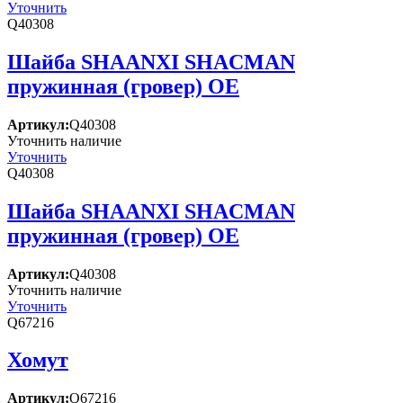
Уточнить
Q40308
Шайба SHAANXI SHACMAN
пружинная (гровер) OE
Артикул:
Q40308
Уточнить наличие
Уточнить
Q40308
Шайба SHAANXI SHACMAN
пружинная (гровер) OE
Артикул:
Q40308
Уточнить наличие
Уточнить
Q67216
Хомут
Артикул:
Q67216