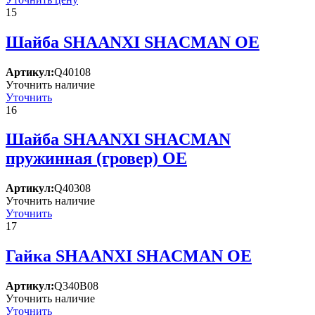
15
Шайба SHAANXI SHACMAN OE
Артикул:
Q40108
Уточнить наличие
Уточнить
16
Шайба SHAANXI SHACMAN
пружинная (гровер) OE
Артикул:
Q40308
Уточнить наличие
Уточнить
17
Гайка SHAANXI SHACMAN OE
Артикул:
Q340B08
Уточнить наличие
Уточнить