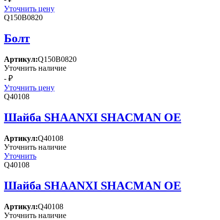
Уточнить цену
Q150B0820
Болт
Артикул:
Q150B0820
Уточнить наличие
- ₽
Уточнить цену
Q40108
Шайба SHAANXI SHACMAN OE
Артикул:
Q40108
Уточнить наличие
Уточнить
Q40108
Шайба SHAANXI SHACMAN OE
Артикул:
Q40108
Уточнить наличие