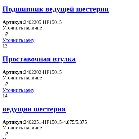
Подшипник ведущей шестерни
Артикул:
2402205-HF15015
Уточнить наличие
- ₽
Уточнить цену
13
Проставочная втулка
Артикул:
2402202-HF15015
Уточнить наличие
- ₽
Уточнить цену
14
ведущая шестерня
Артикул:
2402251-HF15015-4.875/5.375
Уточнить наличие
- ₽