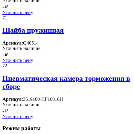
Уточнить наличие
- ₽
Уточнить цену
71
Шайба пружинная
Артикул:
Q40514
Уточнить наличие
- ₽
Уточнить цену
72
Пневматическая камера торможения в
сборе
Артикул:
3519100-HF16016H
Уточнить наличие
- ₽
Уточнить цену
Режим работы