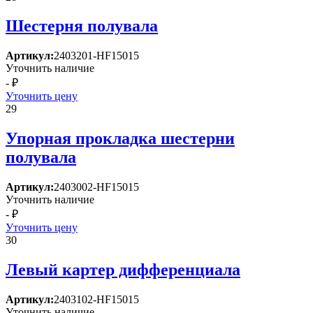
Шестерня полувала
Артикул:
2403201-HF15015
Уточнить наличие
- ₽
Уточнить цену
29
Упорная прокладка шестерни
полувала
Артикул:
2403002-HF15015
Уточнить наличие
- ₽
Уточнить цену
30
Левый картер дифференциала
Артикул:
2403102-HF15015
Уточнить наличие