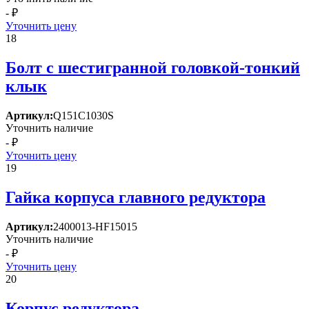
- ₽
Уточнить цену
18
Болт с шестигранной головкой-тонкий
клык
Артикул:
Q151C1030S
Уточнить наличие
- ₽
Уточнить цену
19
Гайка корпуса главного редуктора
Артикул:
2400013-HF15015
Уточнить наличие
- ₽
Уточнить цену
20
Корпус редуктора