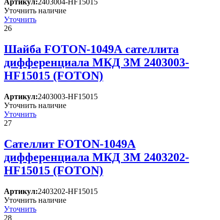
Артикул:
2403004-HF15015
Уточнить наличие
Уточнить
26
Шайба FOTON-1049А сателлита
дифференциала МКД ЗМ 2403003-
HF15015 (FOTON)
Артикул:
2403003-HF15015
Уточнить наличие
Уточнить
27
Сателлит FOTON-1049А
дифференциала МКД ЗМ 2403202-
HF15015 (FOTON)
Артикул:
2403202-HF15015
Уточнить наличие
Уточнить
28