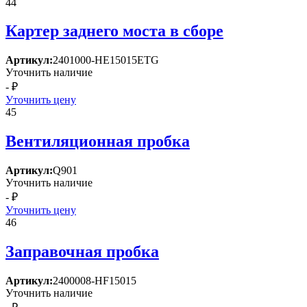
44
Картер заднего моста в сборе
Артикул:
2401000-HE15015ETG
Уточнить наличие
- ₽
Уточнить цену
45
Вентиляционная пробка
Артикул:
Q901
Уточнить наличие
- ₽
Уточнить цену
46
Заправочная пробка
Артикул:
2400008-HF15015
Уточнить наличие