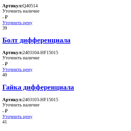
Артикул:
Q40514
Уточнить наличие
- ₽
Уточнить цену
39
Болт дифференциала
Артикул:
2403104-HF15015
Уточнить наличие
- ₽
Уточнить цену
40
Гайка дифференциала
Артикул:
2403103-HF15015
Уточнить наличие
- ₽
Уточнить цену
41