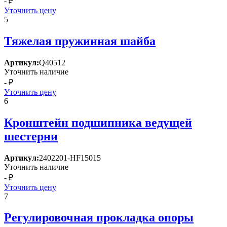
- ₽
Уточнить цену
5
Тяжелая пружинная шайба
Артикул:
Q40512
Уточнить наличие
- ₽
Уточнить цену
6
Кронштейн подшипника ведущей
шестерни
Артикул:
2402201-HF15015
Уточнить наличие
- ₽
Уточнить цену
7
Регулировочная прокладка опоры