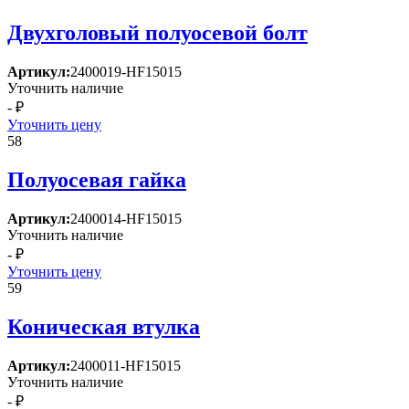
Двухголовый полуосевой болт
Артикул:
2400019-HF15015
Уточнить наличие
- ₽
Уточнить цену
58
Полуосевая гайка
Артикул:
2400014-HF15015
Уточнить наличие
- ₽
Уточнить цену
59
Коническая втулка
Артикул:
2400011-HF15015
Уточнить наличие
- ₽