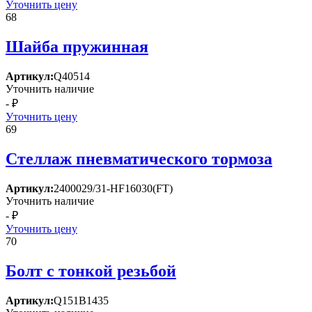
Уточнить цену
68
Шайба пружинная
Артикул:
Q40514
Уточнить наличие
- ₽
Уточнить цену
69
Стеллаж пневматического тормоза
Артикул:
2400029/31-HF16030(FT)
Уточнить наличие
- ₽
Уточнить цену
70
Болт с тонкой резьбой
Артикул:
Q151B1435