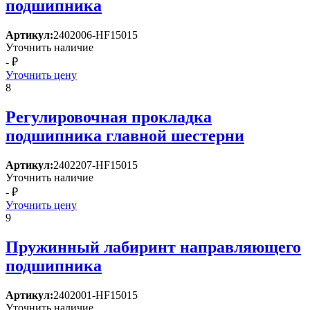
подшипника
Артикул:
2402006-HF15015
Уточнить наличие
- ₽
Уточнить цену
8
Регулировочная прокладка
подшипника главной шестерни
Артикул:
2402207-HF15015
Уточнить наличие
- ₽
Уточнить цену
9
Пружинный лабиринт направляющего
подшипника
Артикул:
2402001-HF15015
Уточнить наличие