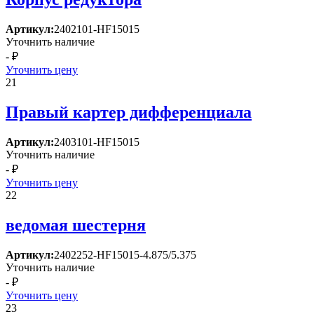
Артикул:
2402101-HF15015
Уточнить наличие
- ₽
Уточнить цену
21
Правый картер дифференциала
Артикул:
2403101-HF15015
Уточнить наличие
- ₽
Уточнить цену
22
ведомая шестерня
Артикул:
2402252-HF15015-4.875/5.375
Уточнить наличие
- ₽
Уточнить цену
23