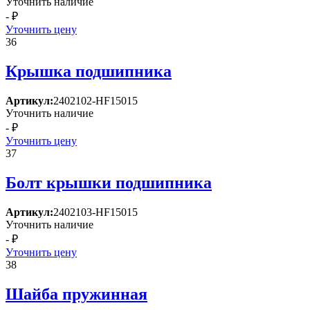
Уточнить наличие
- ₽
Уточнить цену
36
Крышка подшипника
Артикул:
2402102-HF15015
Уточнить наличие
- ₽
Уточнить цену
37
Болт крышки подшипника
Артикул:
2402103-HF15015
Уточнить наличие
- ₽
Уточнить цену
38
Шайба пружинная