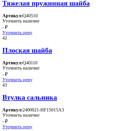
Тяжелая пружинная шайба
Артикул:
Q40510
Уточнить наличие
- ₽
Уточнить цену
42
Плоская шайба
Артикул:
Q40110
Уточнить наличие
- ₽
Уточнить цену
43
Втулка сальника
Артикул:
2400021-HF15015A3
Уточнить наличие
- ₽
Уточнить цену