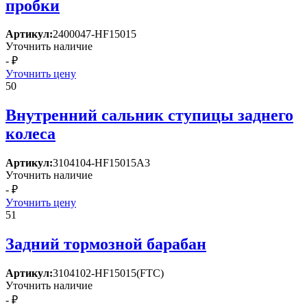
пробки
Артикул:
2400047-HF15015
Уточнить наличие
- ₽
Уточнить цену
50
Внутренний сальник ступицы заднего
колеса
Артикул:
3104104-HF15015A3
Уточнить наличие
- ₽
Уточнить цену
51
Задний тормозной барабан
Артикул:
3104102-HF15015(FTC)
Уточнить наличие
- ₽