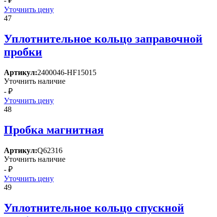
- ₽
Уточнить цену
47
Уплотнительное кольцо заправочной
пробки
Артикул:
2400046-HF15015
Уточнить наличие
- ₽
Уточнить цену
48
Пробка магнитная
Артикул:
Q62316
Уточнить наличие
- ₽
Уточнить цену
49
Уплотнительное кольцо спускной