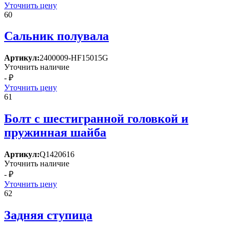
Уточнить цену
60
Сальник полувала
Артикул:
2400009-HF15015G
Уточнить наличие
- ₽
Уточнить цену
61
Болт с шестигранной головкой и
пружинная шайба
Артикул:
Q1420616
Уточнить наличие
- ₽
Уточнить цену
62
Задняя ступица