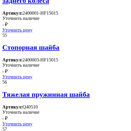
заднего колеса
Артикул:
2400001-HF15015
Уточнить наличие
- ₽
Уточнить цену
55
Стопорная шайба
Артикул:
2400003-HF15015
Уточнить наличие
- ₽
Уточнить цену
56
Тяжелая пружинная шайба
Артикул:
Q40510
Уточнить наличие
- ₽
Уточнить цену
57