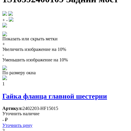
+
-
Показать или скрыть метки
+
Увеличить изображение на 10%
-
Уменьшить изображение на 10%
По размеру окна
1
Гайка фланца главной шестерни
Артикул:
2402203-HF15015
Уточнить наличие
- ₽
Уточнить цену
2