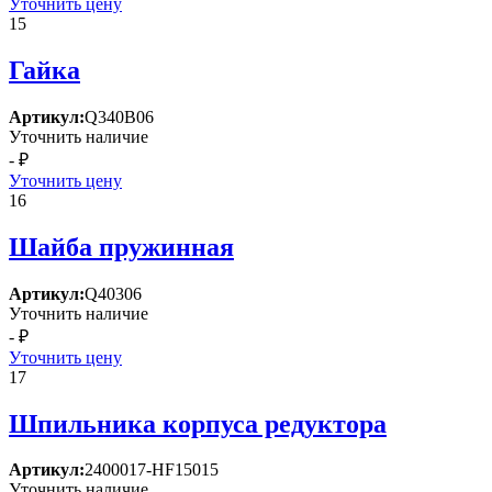
Уточнить цену
15
Гайка
Артикул:
Q340B06
Уточнить наличие
- ₽
Уточнить цену
16
Шайба пружинная
Артикул:
Q40306
Уточнить наличие
- ₽
Уточнить цену
17
Шпильника корпуса редуктора
Артикул:
2400017-HF15015
Уточнить наличие