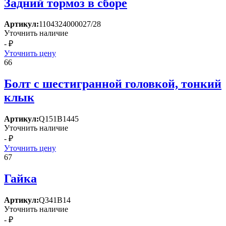
Задний тормоз в сборе
Артикул:
1104324000027/28
Уточнить наличие
- ₽
Уточнить цену
66
Болт с шестигранной головкой, тонкий
клык
Артикул:
Q151B1445
Уточнить наличие
- ₽
Уточнить цену
67
Гайка
Артикул:
Q341B14
Уточнить наличие
- ₽