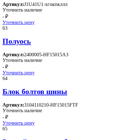
Артикул:
J1U41U1-хгокпкллл
Уточнить наличие
- ₽
Уточнить цену
63
Полуось
Артикул:
2400005-HF15015A3
Уточнить наличие
- ₽
Уточнить цену
64
Блок болтов шины
Артикул:
3104110210-HF15015FTF
Уточнить наличие
- ₽
Уточнить цену
65