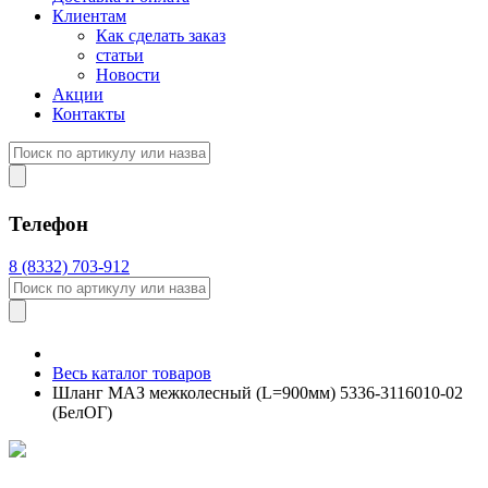
Клиентам
Как сделать заказ
статьи
Новости
Акции
Контакты
Телефон
8 (8332) 703-912
Весь каталог товаров
Шланг МАЗ межколесный (L=900мм) 5336-3116010-02
(БелОГ)