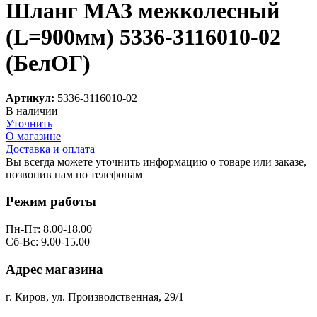
Шланг МАЗ межколесный
(L=900мм) 5336-3116010-02
(БелОГ)
Артикул:
5336-3116010-02
В наличии
Уточнить
О магазине
Доставка и оплата
Вы всегда можете уточнить информацию о товаре или заказе,
позвонив нам по телефонам
8 (8332) 703-912
Режим работы
Пн-Пт: 8.00-18.00
Сб-Вс: 9.00-15.00
Адрес магазина
г. Киров, ул. Производственная, 29/1