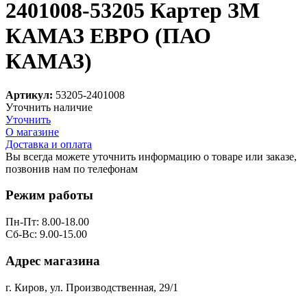
2401008-53205 Картер ЗМ
КАМАЗ ЕВРО (ПАО
КАМАЗ)
Артикул:
53205-2401008
Уточнить наличие
Уточнить
О магазине
Доставка и оплата
Вы всегда можете уточнить информацию о товаре или заказе,
позвонив нам по телефонам
8 (8332) 703-912
Режим работы
Пн-Пт: 8.00-18.00
Сб-Вс: 9.00-15.00
Адрес магазина
г. Киров, ул. Производственная, 29/1