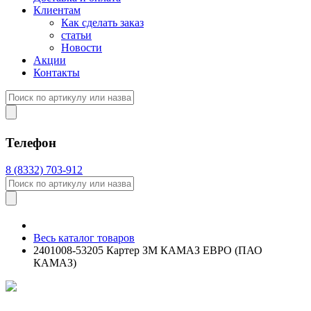
Клиентам
Как сделать заказ
статьи
Новости
Акции
Контакты
Телефон
8 (8332) 703-912
Весь каталог товаров
2401008-53205 Картер ЗМ КАМАЗ ЕВРО (ПАО
КАМАЗ)