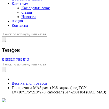
Клиентам
Как сделать заказ
статьи
Новости
Акции
Контакты
Телефон
8 (8332) 703-912
Весь каталог товаров
Поперечина МАЗ рамы №6 задняя (под ТСУ,
L=710*175*210*270, самосвал) 514-2801184 (ОАО МАЗ)