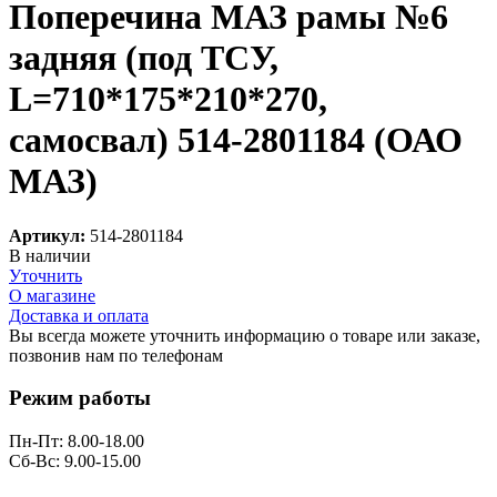
Поперечина МАЗ рамы №6
задняя (под ТСУ,
L=710*175*210*270,
самосвал) 514-2801184 (ОАО
МАЗ)
Артикул:
514-2801184
В наличии
Уточнить
О магазине
Доставка и оплата
Вы всегда можете уточнить информацию о товаре или заказе,
позвонив нам по телефонам
8 (8332) 703-912
Режим работы
Пн-Пт: 8.00-18.00
Сб-Вс: 9.00-15.00