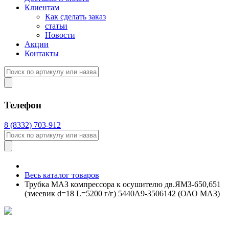
Клиентам
Как сделать заказ
статьи
Новости
Акции
Контакты
Телефон
8 (8332) 703-912
Весь каталог товаров
Трубка МАЗ компрессора к осушителю дв.ЯМЗ-650,651
(змеевик d=18 L=5200 г/г) 5440А9-3506142 (ОАО МАЗ)