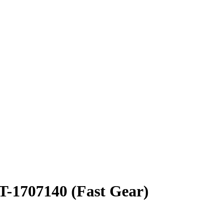
1707140 (Fast Gear)