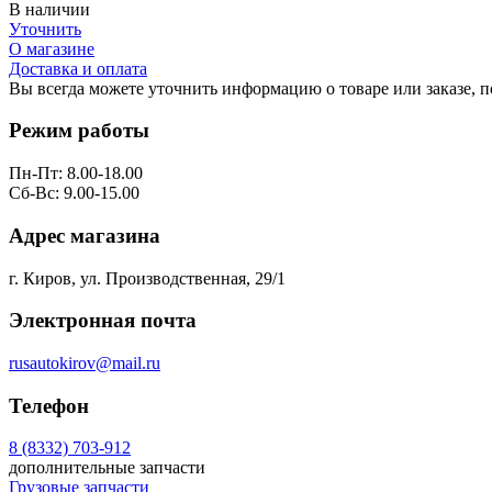
В наличии
Уточнить
О магазине
Доставка и оплата
Вы всегда можете уточнить информацию о товаре или заказе, 
Режим работы
Пн-Пт: 8.00-18.00
Сб-Вс: 9.00-15.00
Адрес магазина
г. Киров, ул. Производственная, 29/1
Электронная почта
rusautokirov@mail.ru
Телефон
8 (8332) 703-912
дополнительные запчасти
Грузовые запчасти