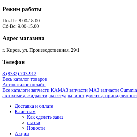
Режим работы
Пн-Пт: 8.00-18.00
Сб-Вс: 9.00-15.00
Адрес магазина
г. Киров, ул. Производственная, 29/1
Телефон
8 (8332) 703-912
Весь каталог товаров
Автокаталог онлайн
Все каталоги
запчасти КАМАЗ
запчасти МАЗ
запчасти Cummin
автохимия, жидкости
аксессуары, инструменты, принадлежнос
Доставка и оплата
Клиентам
Как сделать заказ
статьи
Новости
Акции