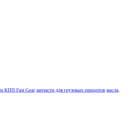
ти КПП Fast Gear
запчасти для грузовых прицепов
масла,