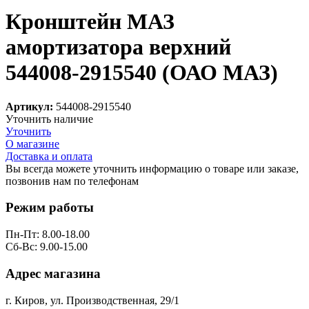
Кронштейн МАЗ
амортизатора верхний
544008-2915540 (ОАО МАЗ)
Артикул:
544008-2915540
Уточнить наличие
Уточнить
О магазине
Доставка и оплата
Вы всегда можете уточнить информацию о товаре или заказе,
позвонив нам по телефонам
8 (8332) 703-912
Режим работы
Пн-Пт: 8.00-18.00
Сб-Вс: 9.00-15.00
Адрес магазина
г. Киров, ул. Производственная, 29/1