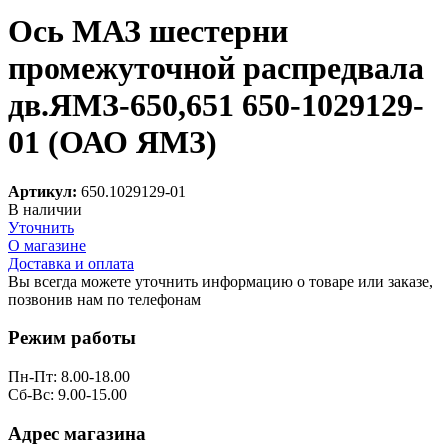
Ось МАЗ шестерни
промежуточной распредвала
дв.ЯМЗ-650,651 650-1029129-
01 (ОАО ЯМЗ)
Артикул:
650.1029129-01
В наличии
Уточнить
О магазине
Доставка и оплата
Вы всегда можете уточнить информацию о товаре или заказе,
позвонив нам по телефонам
8 (8332) 703-912
Режим работы
Пн-Пт: 8.00-18.00
Сб-Вс: 9.00-15.00
Адрес магазина