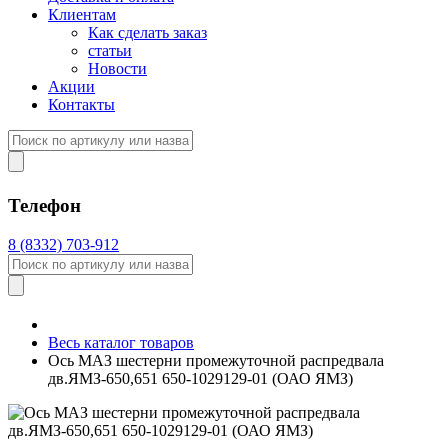
Клиентам
Как сделать заказ
статьи
Новости
Акции
Контакты
Телефон
8 (8332) 703-912
Весь каталог товаров
Ось МАЗ шестерни промежуточной распредвала
дв.ЯМЗ-650,651 650-1029129-01 (ОАО ЯМЗ)