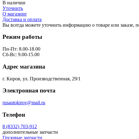
В наличии
Уточнить
О магазине
Доставка и оплата
Вы всегда можете уточнить информацию о товаре или заказе, 
Режим работы
Пн-Пт: 8.00-18.00
Сб-Вс: 9.00-15.00
Адрес магазина
г. Киров, ул. Производственная, 29/1
Электронная почта
rusautokirov@mail.ru
Телефон
8 (8332) 703-912
дополнительные запчасти
Грузовые запчасти