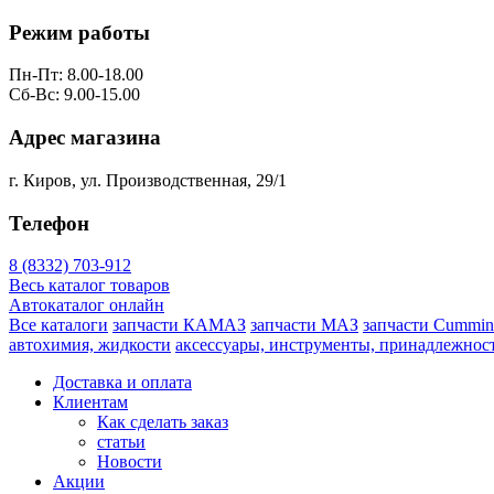
Режим работы
Пн-Пт: 8.00-18.00
Сб-Вс: 9.00-15.00
Адрес магазина
г. Киров, ул. Производственная, 29/1
Телефон
8 (8332) 703-912
Весь каталог товаров
Автокаталог онлайн
Все каталоги
запчасти КАМАЗ
запчасти МАЗ
запчасти Cummin
автохимия, жидкости
аксессуары, инструменты, принадлежнос
Доставка и оплата
Клиентам
Как сделать заказ
статьи
Новости
Акции