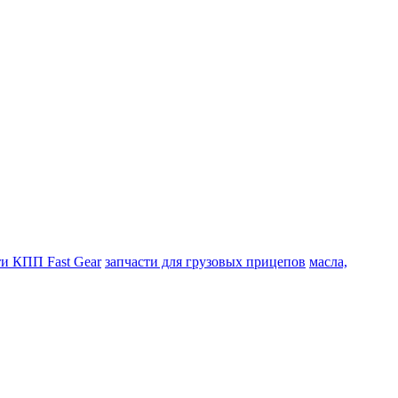
ти КПП Fast Gear
запчасти для грузовых прицепов
масла,