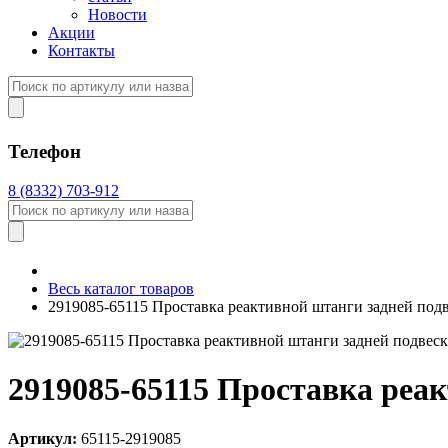
Новости
Акции
Контакты
Телефон
8 (8332) 703-912
Весь каталог товаров
2919085-65115 Проставка реактивной штанги задней 
2919085-65115 Проставка ре
Артикул:
65115-2919085