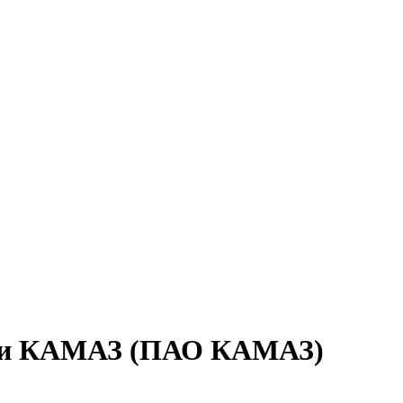
ески КАМАЗ (ПАО КАМАЗ)