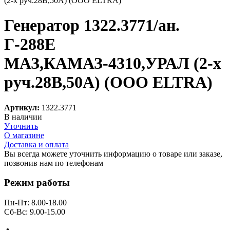
Генератор 1322.3771/ан.
Г-288Е
МАЗ,КАМАЗ-4310,УРАЛ (2-х
руч.28В,50А) (ООО ELTRA)
Артикул:
1322.3771
В наличии
Уточнить
О магазине
Доставка и оплата
Вы всегда можете уточнить информацию о товаре или заказе,
позвонив нам по телефонам
8 (8332) 703-912
Режим работы
Пн-Пт: 8.00-18.00
Сб-Вс: 9.00-15.00