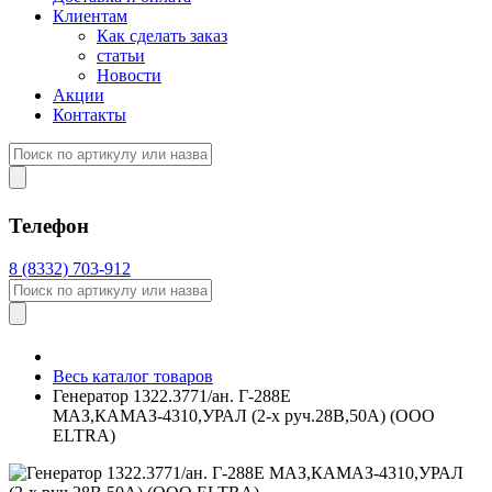
Клиентам
Как сделать заказ
статьи
Новости
Акции
Контакты
Телефон
8 (8332) 703-912
Весь каталог товаров
Генератор 1322.3771/ан. Г-288Е
МАЗ,КАМАЗ-4310,УРАЛ (2-х руч.28В,50А) (ООО
ELTRA)