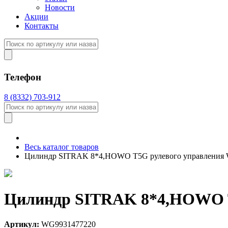
Новости
Акции
Контакты
Телефон
8 (8332) 703-912
Весь каталог товаров
Цилиндр SITRAK 8*4,HOWO T5G рулевого управления
Цилиндр SITRAK 8*4,HOWO T
Артикул:
WG9931477220