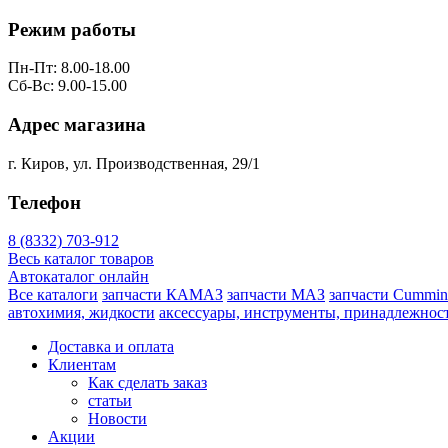
Режим работы
Пн-Пт: 8.00-18.00
Сб-Вс: 9.00-15.00
Адрес магазина
г. Киров, ул. Производственная, 29/1
Телефон
8 (8332) 703-912
Весь каталог товаров
Автокаталог онлайн
Все каталоги
запчасти КАМАЗ
запчасти МАЗ
запчасти Cummin
автохимия, жидкости
аксессуары, инструменты, принадлежнос
Доставка и оплата
Клиентам
Как сделать заказ
статьи
Новости
Акции