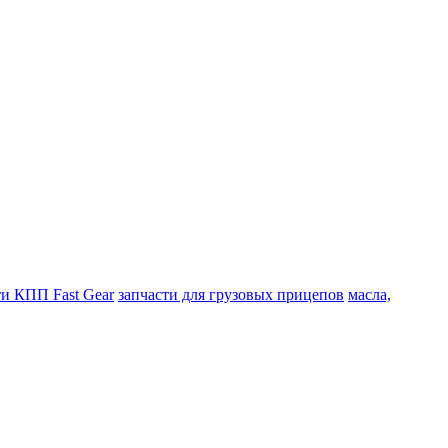
ти КПП Fast Gear
запчасти для грузовых прицепов
масла,