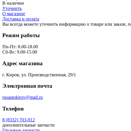
В наличии
Уточнить
О магазине
Доставка и оплата
Вы всегда можете уточнить информацию о товаре или заказе, 
Режим работы
Пн-Пт: 8.00-18.00
Сб-Вс: 9.00-15.00
Адрес магазина
г. Киров, ул. Производственная, 29/1
Электронная почта
rusautokirov@mail.ru
Телефон
8 (8332) 703-912
дополнительные запчасти
Грузовые запчасти