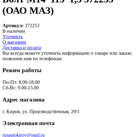
(ОАО МАЗ)
Артикул:
372253
В наличии
Уточнить
О магазине
Доставка и оплата
Вы всегда можете уточнить информацию о товаре или заказе,
позвонив нам по телефонам
8 (8332) 703-912
Режим работы
Пн-Пт: 8.00-18.00
Сб-Вс: 9.00-15.00
Адрес магазина
г. Киров, ул. Производственная, 29/1
Электронная почта
rusautokirov@mail.ru