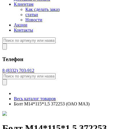
Клиентам
Как сделать заказ
статьи
Новости
Акции
Контакты
Телефон
8 (8332) 703-912
Весь каталог товаров
Болт М14*115*1,5 372253 (ОАО МАЗ)
Болт М14*115*1,5 372253