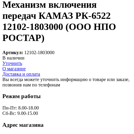
Механизм включения
передач КАМАЗ РК-6522
12102-1803000 (ООО НПО
РОСТАР)
Артикул:
12102-1803000
В наличии
Уточнить
О магазине
Доставка и оплата
Вы всегда можете уточнить информацию о товаре или заказе,
позвонив нам по телефонам
8 (8332) 703-912
Режим работы
Пн-Пт: 8.00-18.00
Сб-Вс: 9.00-15.00
Адрес магазина