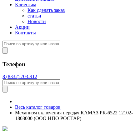
Клиентам
Как сделать заказ
статьи
Новости
Акции
Контакты
Телефон
8 (8332) 703-912
Весь каталог товаров
Механизм включения передач КАМАЗ РК-6522 12102-
1803000 (ООО НПО РОСТАР)