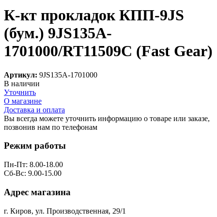
К-кт прокладок КПП-9JS
(бум.) 9JS135A-
1701000/RT11509C (Fast Gear)
Артикул:
9JS135A-1701000
В наличии
Уточнить
О магазине
Доставка и оплата
Вы всегда можете уточнить информацию о товаре или заказе,
позвонив нам по телефонам
8 (8332) 703-912
Режим работы
Пн-Пт: 8.00-18.00
Сб-Вс: 9.00-15.00
Адрес магазина
г. Киров, ул. Производственная, 29/1