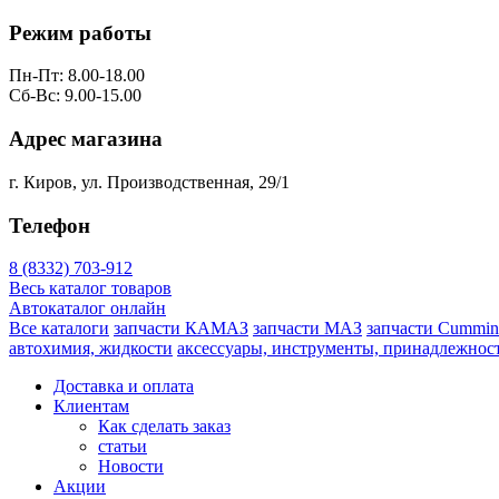
Режим работы
Пн-Пт: 8.00-18.00
Сб-Вс: 9.00-15.00
Адрес магазина
г. Киров, ул. Производственная, 29/1
Телефон
8 (8332) 703-912
Весь каталог товаров
Автокаталог онлайн
Все каталоги
запчасти КАМАЗ
запчасти МАЗ
запчасти Cummin
автохимия, жидкости
аксессуары, инструменты, принадлежнос
Доставка и оплата
Клиентам
Как сделать заказ
статьи
Новости
Акции