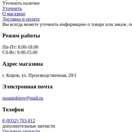
Уточнить наличие
Уточнить
О магазине
Доставка и оплата
Вы всегда можете уточнить информацию о товаре или заказе, 
Режим работы
Пн-Пт: 8.00-18.00
Сб-Вс: 9.00-15.00
Адрес магазина
г. Киров, ул. Производственная, 29/1
Электронная почта
rusautokirov@mail.ru
Телефон
8 (8332) 703-912
дополнительные запчасти
Грузовые запчасти