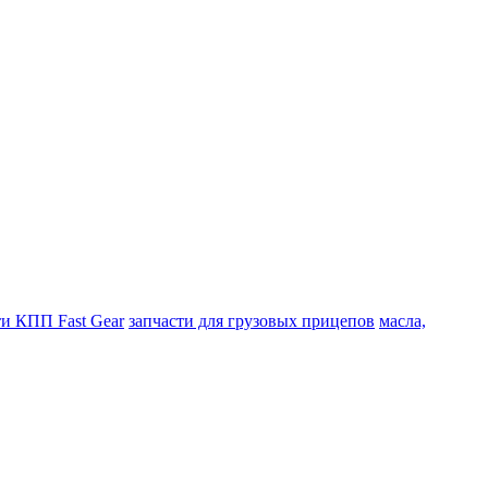
ти КПП Fast Gear
запчасти для грузовых прицепов
масла,