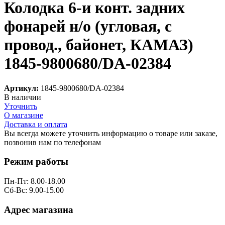
Колодка 6-и конт. задних
фонарей н/о (угловая, с
провод., байонет, КАМАЗ)
1845-9800680/DA-02384
Артикул:
1845-9800680/DA-02384
В наличии
Уточнить
О магазине
Доставка и оплата
Вы всегда можете уточнить информацию о товаре или заказе,
позвонив нам по телефонам
8 (8332) 703-912
Режим работы
Пн-Пт: 8.00-18.00
Сб-Вс: 9.00-15.00
Адрес магазина