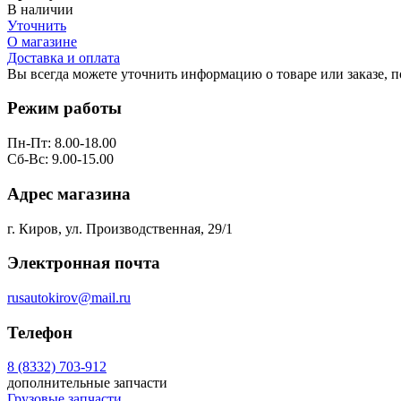
В наличии
Уточнить
О магазине
Доставка и оплата
Вы всегда можете уточнить информацию о товаре или заказе, 
Режим работы
Пн-Пт: 8.00-18.00
Сб-Вс: 9.00-15.00
Адрес магазина
г. Киров, ул. Производственная, 29/1
Электронная почта
rusautokirov@mail.ru
Телефон
8 (8332) 703-912
дополнительные запчасти
Грузовые запчасти