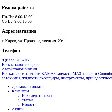
Режим работы
Пн-Пт: 8.00-18.00
Сб-Вс: 9.00-15.00
Адрес магазина
г. Киров, ул. Производственная, 29/1
Телефон
8 (8332) 703-912
Весь каталог товаров
Автокаталог онлайн
Все каталоги
запчасти КАМАЗ
запчасти МАЗ
запчасти Cummin
автохимия, жидкости
аксессуары, инструменты, принадлежнос
Доставка и оплата
Клиентам
Как сделать заказ
статьи
Новости
Акции