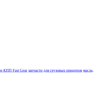
ти КПП Fast Gear
запчасти для грузовых прицепов
масла,