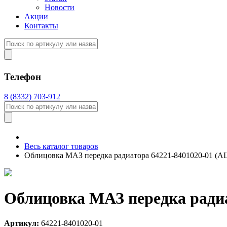
Новости
Акции
Контакты
Телефон
8 (8332) 703-912
Весь каталог товаров
Облицовка МАЗ передка радиатора 64221-8401020-01 (А
Облицовка МАЗ передка радиа
Артикул:
64221-8401020-01