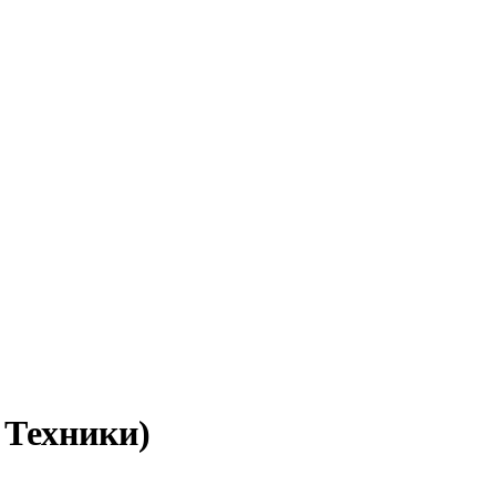
 Техники)