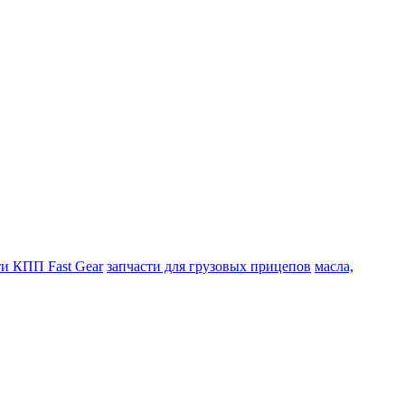
ти КПП Fast Gear
запчасти для грузовых прицепов
масла,