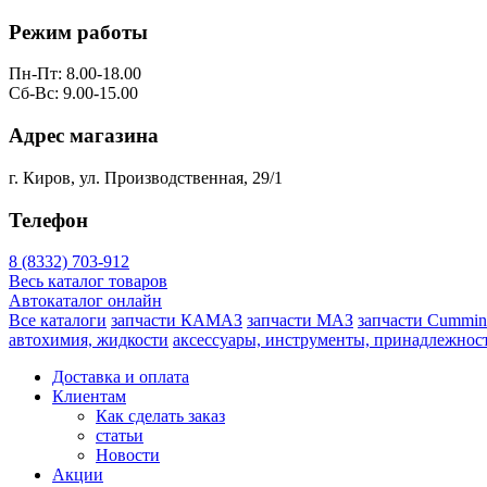
Режим работы
Пн-Пт: 8.00-18.00
Сб-Вс: 9.00-15.00
Адрес магазина
г. Киров, ул. Производственная, 29/1
Телефон
8 (8332) 703-912
Весь каталог товаров
Автокаталог онлайн
Все каталоги
запчасти КАМАЗ
запчасти МАЗ
запчасти Cummin
автохимия, жидкости
аксессуары, инструменты, принадлежнос
Доставка и оплата
Клиентам
Как сделать заказ
статьи
Новости
Акции