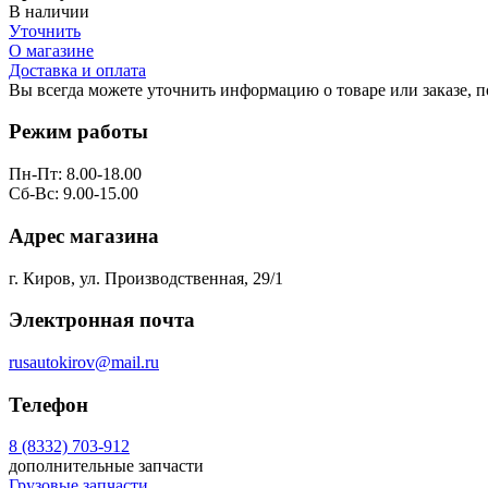
В наличии
Уточнить
О магазине
Доставка и оплата
Вы всегда можете уточнить информацию о товаре или заказе, 
Режим работы
Пн-Пт: 8.00-18.00
Сб-Вс: 9.00-15.00
Адрес магазина
г. Киров, ул. Производственная, 29/1
Электронная почта
rusautokirov@mail.ru
Телефон
8 (8332) 703-912
дополнительные запчасти
Грузовые запчасти