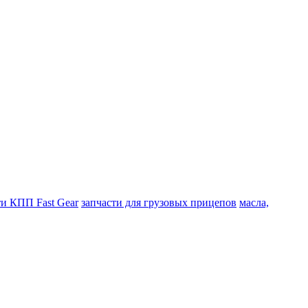
ти КПП Fast Gear
запчасти для грузовых прицепов
масла,