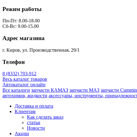
Режим работы
Пн-Пт: 8.00-18.00
Сб-Вс: 9.00-15.00
Адрес магазина
г. Киров, ул. Производственная, 29/1
Телефон
8 (8332) 703-912
Весь каталог товаров
Автокаталог онлайн
Все каталоги
запчасти КАМАЗ
запчасти МАЗ
запчасти Cummin
автохимия, жидкости
аксессуары, инструменты, принадлежнос
Доставка и оплата
Клиентам
Как сделать заказ
статьи
Новости
Акции