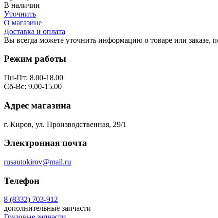
В наличии
Уточнить
О магазине
Доставка и оплата
Вы всегда можете уточнить информацию о товаре или заказе, 
Режим работы
Пн-Пт: 8.00-18.00
Сб-Вс: 9.00-15.00
Адрес магазина
г. Киров, ул. Производственная, 29/1
Электронная почта
rusautokirov@mail.ru
Телефон
8 (8332) 703-912
дополнительные запчасти
Грузовые запчасти