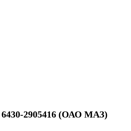
6430-2905416 (ОАО МАЗ)