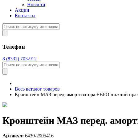
Новости
Акции
Контакты
Телефон
8 (8332) 703-912
Весь каталог товаров
Кронштейн МАЗ перед. амортизатора ЕВРО нижний пра
Кронштейн МАЗ перед. аморт
Артикул:
6430-2905416