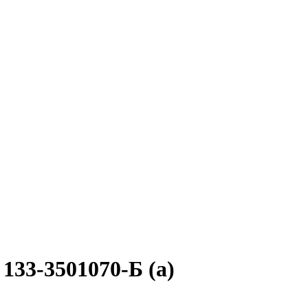
133-3501070-Б (а)