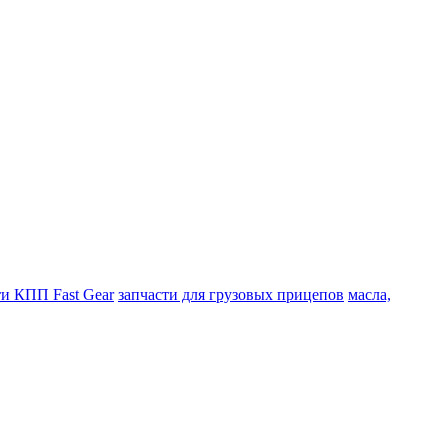
ти КПП Fast Gear
запчасти для грузовых прицепов
масла,