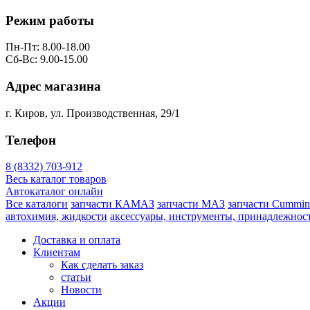
Режим работы
Пн-Пт: 8.00-18.00
Сб-Вс: 9.00-15.00
Адрес магазина
г. Киров, ул. Производственная, 29/1
Телефон
8 (8332) 703-912
Весь каталог товаров
Автокаталог онлайн
Все каталоги
запчасти КАМАЗ
запчасти МАЗ
запчасти Cummin
автохимия, жидкости
аксессуары, инструменты, принадлежнос
Доставка и оплата
Клиентам
Как сделать заказ
статьи
Новости
Акции