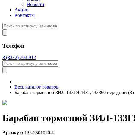
Новости
Акции
Контакты
Телефон
8 (8332) 703-912
Весь каталог товаров
Барабан тормозной ЗИЛ-133ГЯ,4331,433360 передний (8 от
Барабан тормозной ЗИЛ-133ГЯ,
Артикул:
133-3501070-Б