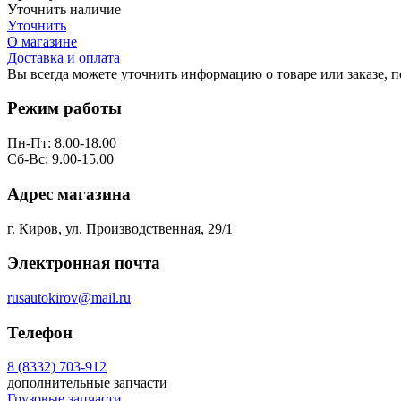
Уточнить наличие
Уточнить
О магазине
Доставка и оплата
Вы всегда можете уточнить информацию о товаре или заказе, 
Режим работы
Пн-Пт: 8.00-18.00
Сб-Вс: 9.00-15.00
Адрес магазина
г. Киров, ул. Производственная, 29/1
Электронная почта
rusautokirov@mail.ru
Телефон
8 (8332) 703-912
дополнительные запчасти
Грузовые запчасти