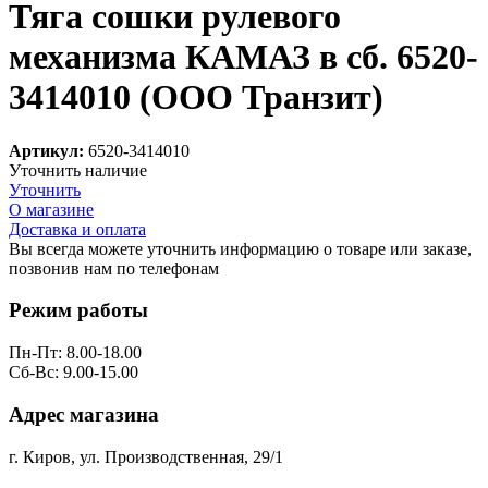
Тяга сошки рулевого
механизма КАМАЗ в сб. 6520-
3414010 (ООО Транзит)
Артикул:
6520-3414010
Уточнить наличие
Уточнить
О магазине
Доставка и оплата
Вы всегда можете уточнить информацию о товаре или заказе,
позвонив нам по телефонам
8 (8332) 703-912
Режим работы
Пн-Пт: 8.00-18.00
Сб-Вс: 9.00-15.00
Адрес магазина
г. Киров, ул. Производственная, 29/1