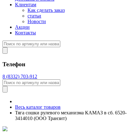
Клиентам
Как сделать заказ
статьи
Новости
Акции
Контакты
Телефон
8 (8332) 703-912
Весь каталог товаров
Тяга сошки рулевого механизма КАМАЗ в сб. 6520-
3414010 (ООО Транзит)