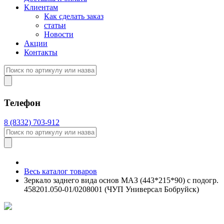
Клиентам
Как сделать заказ
статьи
Новости
Акции
Контакты
Телефон
8 (8332) 703-912
Весь каталог товаров
Зеркало заднего вида основ МАЗ (443*215*90) с подогр.
458201.050-01/0208001 (ЧУП Универсал Бобруйск)