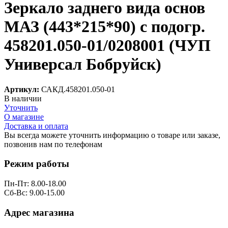
Зеркало заднего вида основ
МАЗ (443*215*90) с подогр.
458201.050-01/0208001 (ЧУП
Универсал Бобруйск)
Артикул:
САКД.458201.050-01
В наличии
Уточнить
О магазине
Доставка и оплата
Вы всегда можете уточнить информацию о товаре или заказе,
позвонив нам по телефонам
8 (8332) 703-912
Режим работы
Пн-Пт: 8.00-18.00
Сб-Вс: 9.00-15.00
Адрес магазина