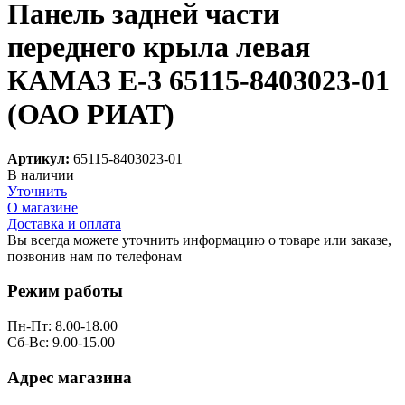
Панель задней части
переднего крыла левая
КАМАЗ Е-3 65115-8403023-01
(ОАО РИАТ)
Артикул:
65115-8403023-01
В наличии
Уточнить
О магазине
Доставка и оплата
Вы всегда можете уточнить информацию о товаре или заказе,
позвонив нам по телефонам
8 (8332) 703-912
Режим работы
Пн-Пт: 8.00-18.00
Сб-Вс: 9.00-15.00
Адрес магазина