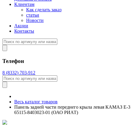
Клиентам
Как сделать заказ
статьи
Новости
Акции
Контакты
Телефон
8 (8332) 703-912
Весь каталог товаров
Панель задней части переднего крыла левая КАМАЗ Е-3
65115-8403023-01 (ОАО РИАТ)