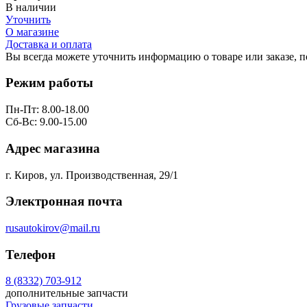
В наличии
Уточнить
О магазине
Доставка и оплата
Вы всегда можете уточнить информацию о товаре или заказе, 
Режим работы
Пн-Пт: 8.00-18.00
Сб-Вс: 9.00-15.00
Адрес магазина
г. Киров, ул. Производственная, 29/1
Электронная почта
rusautokirov@mail.ru
Телефон
8 (8332) 703-912
дополнительные запчасти
Грузовые запчасти