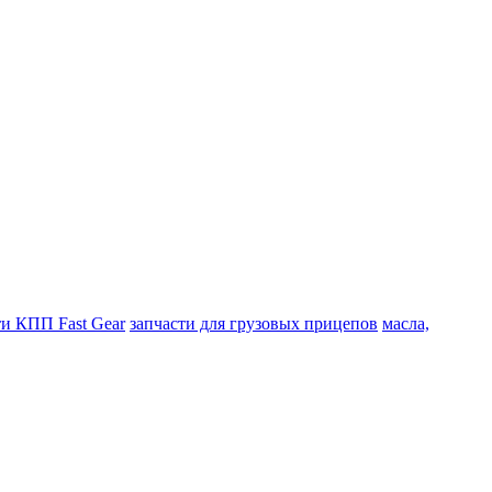
ти КПП Fast Gear
запчасти для грузовых прицепов
масла,