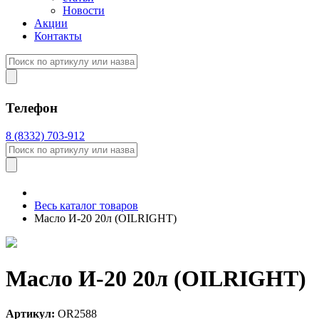
Новости
Акции
Контакты
Телефон
8 (8332) 703-912
Весь каталог товаров
Масло И-20 20л (OILRIGHT)
Масло И-20 20л (OILRIGHT)
Артикул:
OR2588