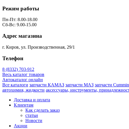
Режим работы
Пн-Пт: 8.00-18.00
Сб-Вс: 9.00-15.00
Адрес магазина
г. Киров, ул. Производственная, 29/1
Телефон
8 (8332) 703-912
Весь каталог товаров
Автокаталог онлайн
Все каталоги
запчасти КАМАЗ
запчасти МАЗ
запчасти Cummin
автохимия, жидкости
аксессуары, инструменты, принадлежнос
Доставка и оплата
Клиентам
Как сделать заказ
статьи
Новости
Акции