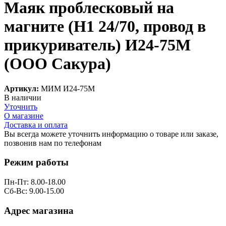
Маяк проблесковый на
магните (Н1 24/70, провод в
прикуриватель) И24-75М
(ООО Сакура)
Артикул:
МИМ И24-75М
В наличии
Уточнить
О магазине
Доставка и оплата
Вы всегда можете уточнить информацию о товаре или заказе,
позвонив нам по телефонам
8 (8332) 703-912
Режим работы
Пн-Пт: 8.00-18.00
Сб-Вс: 9.00-15.00
Адрес магазина