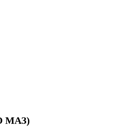
О МАЗ)