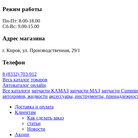
Режим работы
Пн-Пт: 8.00-18.00
Сб-Вс: 9.00-15.00
Адрес магазина
г. Киров, ул. Производственная, 29/1
Телефон
8 (8332) 703-912
Весь каталог товаров
Автокаталог онлайн
Все каталоги
запчасти КАМАЗ
запчасти МАЗ
запчасти Cummin
автохимия, жидкости
аксессуары, инструменты, принадлежнос
Доставка и оплата
Клиентам
Как сделать заказ
статьи
Новости
Акции