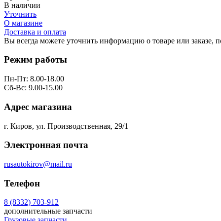
В наличии
Уточнить
О магазине
Доставка и оплата
Вы всегда можете уточнить информацию о товаре или заказе, 
Режим работы
Пн-Пт: 8.00-18.00
Сб-Вс: 9.00-15.00
Адрес магазина
г. Киров, ул. Производственная, 29/1
Электронная почта
rusautokirov@mail.ru
Телефон
8 (8332) 703-912
дополнительные запчасти
Грузовые запчасти