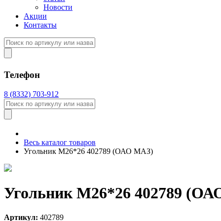
Новости
Акции
Контакты
Телефон
8 (8332) 703-912
Весь каталог товаров
Угольник М26*26 402789 (ОАО МАЗ)
Угольник М26*26 402789 (ОА
Артикул:
402789