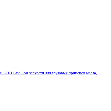
ти КПП Fast Gear
запчасти для грузовых прицепов
масла,