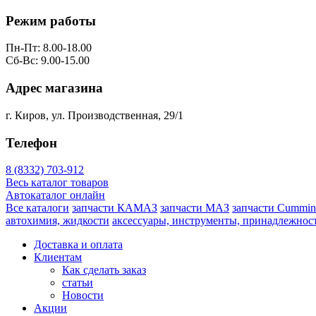
Режим работы
Пн-Пт: 8.00-18.00
Сб-Вс: 9.00-15.00
Адрес магазина
г. Киров, ул. Производственная, 29/1
Телефон
8 (8332) 703-912
Весь каталог товаров
Автокаталог онлайн
Все каталоги
запчасти КАМАЗ
запчасти МАЗ
запчасти Cummin
автохимия, жидкости
аксессуары, инструменты, принадлежнос
Доставка и оплата
Клиентам
Как сделать заказ
статьи
Новости
Акции