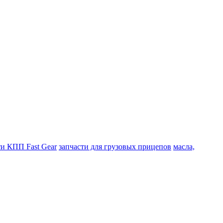
ти КПП Fast Gear
запчасти для грузовых прицепов
масла,