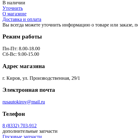
В наличии
Уточнить
О магазине
Доставка и оплата
Вы всегда можете уточнить информацию о товаре или заказе, 
Режим работы
Пн-Пт: 8.00-18.00
Сб-Вс: 9.00-15.00
Адрес магазина
г. Киров, ул. Производственная, 29/1
Электронная почта
rusautokirov@mail.ru
Телефон
8 (8332) 703-912
дополнительные запчасти
Грузовые запчасти