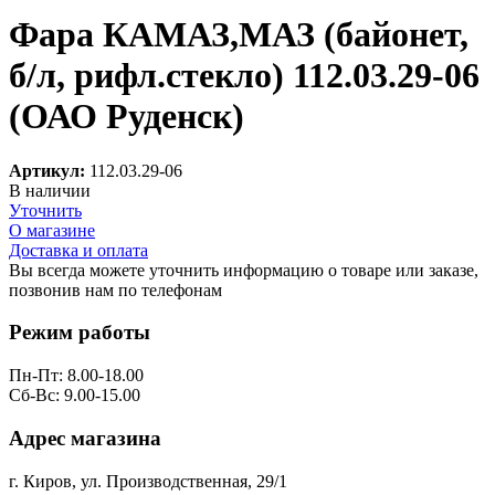
Фара КАМАЗ,МАЗ (байонет,
б/л, рифл.стекло) 112.03.29-06
(ОАО Руденск)
Артикул:
112.03.29-06
В наличии
Уточнить
О магазине
Доставка и оплата
Вы всегда можете уточнить информацию о товаре или заказе,
позвонив нам по телефонам
8 (8332) 703-912
Режим работы
Пн-Пт: 8.00-18.00
Сб-Вс: 9.00-15.00
Адрес магазина
г. Киров, ул. Производственная, 29/1