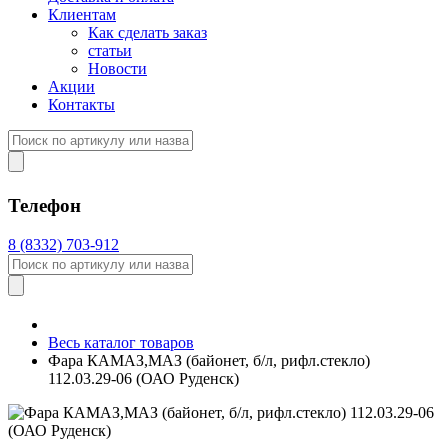
Клиентам
Как сделать заказ
статьи
Новости
Акции
Контакты
Телефон
8 (8332) 703-912
Весь каталог товаров
Фара КАМАЗ,МАЗ (байонет, б/л, рифл.стекло)
112.03.29-06 (ОАО Руденск)