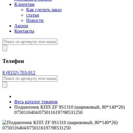
Клиентам
Как сделать заказ
статьи
Новости
Акции
Контакты
Телефон
8 (8332) 703-912
Весь каталог товаров
Подшипник КПП ZF 9S1310 (шариковый, 80*140*26)
0750116404/0750116197/98531250