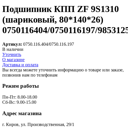
Подшипник КПП ZF 9S1310
(шариковый, 80*140*26)
0750116404/0750116197/985312
Артикул:
0750.116.404/0750.116.197
В наличии
Уточнить
О магазине
Доставка и оплата
Вы всегда можете уточнить информацию о товаре или заказе,
позвонив нам по телефонам
8 (8332) 703-912
Режим работы
Пн-Пт: 8.00-18.00
Сб-Вс: 9.00-15.00
Адрес магазина
г. Киров, ул. Производственная, 29/1