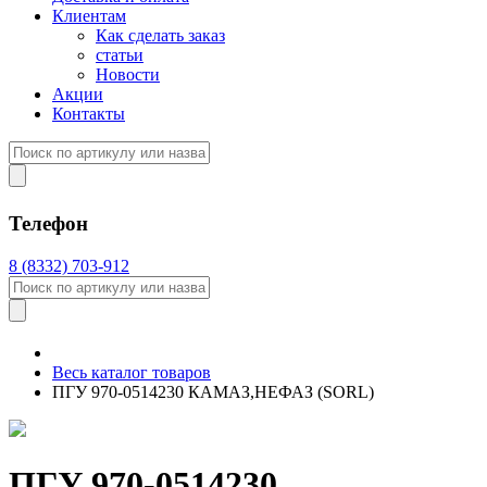
Клиентам
Как сделать заказ
статьи
Новости
Акции
Контакты
Телефон
8 (8332) 703-912
Весь каталог товаров
ПГУ 970-0514230 КАМАЗ,НЕФАЗ (SORL)
ПГУ 970-0514230