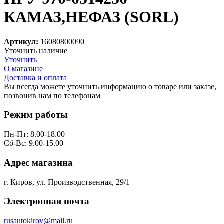
КАМАЗ,НЕФАЗ (SORL)
Артикул:
16080800090
Уточнить наличие
Уточнить
О магазине
Доставка и оплата
Вы всегда можете уточнить информацию о товаре или заказе,
позвонив нам по телефонам
8 (8332) 703-912
Режим работы
Пн-Пт: 8.00-18.00
Сб-Вс: 9.00-15.00
Адрес магазина
г. Киров, ул. Производственная, 29/1
Электронная почта
rusautokirov@mail.ru