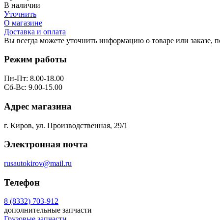
В наличии
Уточнить
О магазине
Доставка и оплата
Вы всегда можете уточнить информацию о товаре или заказе, 
Режим работы
Пн-Пт: 8.00-18.00
Сб-Вс: 9.00-15.00
Адрес магазина
г. Киров, ул. Производственная, 29/1
Электронная почта
rusautokirov@mail.ru
Телефон
8 (8332) 703-912
дополнительные запчасти
Грузовые запчасти