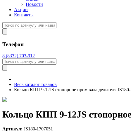
Новости
Акции
Контакты
Телефон
8 (8332) 703-912
Весь каталог товаров
Кольцо КПП 9-12JS стопорное пром.вала делителя JS1
Кольцо КПП 9-12JS стопорно
Артикул:
JS180-1707051