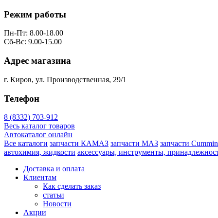
Режим работы
Пн-Пт: 8.00-18.00
Сб-Вс: 9.00-15.00
Адрес магазина
г. Киров, ул. Производственная, 29/1
Телефон
8 (8332) 703-912
Весь каталог товаров
Автокаталог онлайн
Все каталоги
запчасти КАМАЗ
запчасти МАЗ
запчасти Cummin
автохимия, жидкости
аксессуары, инструменты, принадлежнос
Доставка и оплата
Клиентам
Как сделать заказ
статьи
Новости
Акции