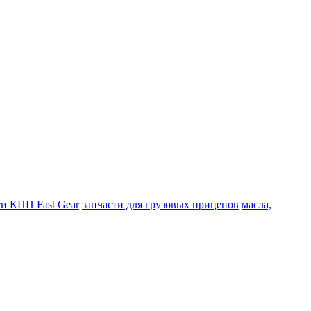
ти КПП Fast Gear
запчасти для грузовых прицепов
масла,