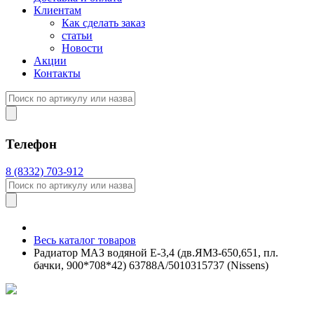
Клиентам
Как сделать заказ
статьи
Новости
Акции
Контакты
Телефон
8 (8332) 703-912
Весь каталог товаров
Радиатор МАЗ водяной Е-3,4 (дв.ЯМЗ-650,651, пл.
бачки, 900*708*42) 63788A/5010315737 (Nissens)