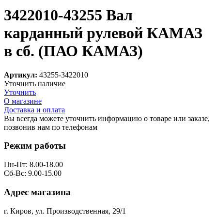
3422010-43255 Вал
карданный рулевой КАМАЗ
в сб. (ПАО КАМАЗ)
Артикул:
43255-3422010
Уточнить наличие
Уточнить
О магазине
Доставка и оплата
Вы всегда можете уточнить информацию о товаре или заказе,
позвонив нам по телефонам
8 (8332) 703-912
Режим работы
Пн-Пт: 8.00-18.00
Сб-Вс: 9.00-15.00
Адрес магазина
г. Киров, ул. Производственная, 29/1