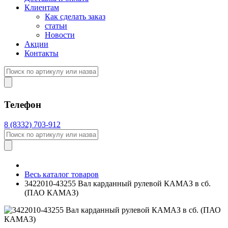
Клиентам
Как сделать заказ
статьи
Новости
Акции
Контакты
Телефон
8 (8332) 703-912
Весь каталог товаров
3422010-43255 Вал карданный рулевой КАМАЗ в сб.
(ПАО КАМАЗ)