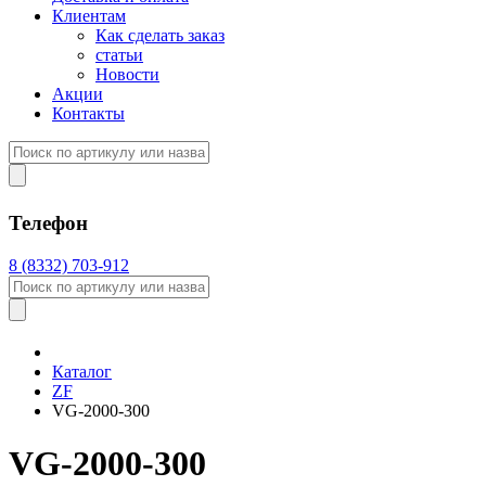
Клиентам
Как сделать заказ
статьи
Новости
Акции
Контакты
Телефон
8 (8332) 703-912
Каталог
ZF
VG-2000-300
VG-2000-300