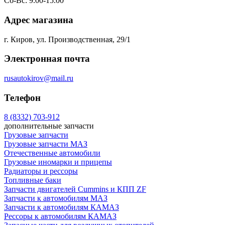
Сб-Вс: 9.00-15.00
Адрес магазина
г. Киров, ул. Производственная, 29/1
Электронная почта
rusautokirov@mail.ru
Телефон
8 (8332) 703-912
дополнительные запчасти
Грузовые запчасти
Грузовые запчасти МАЗ
Отечественные автомобили
Грузовые иномарки и прицепы
Радиаторы и рессоры
Топливные баки
Запчасти двигателей Cummins и КПП ZF
Запчасти к автомобилям МАЗ
Запчасти к автомобилям КАМАЗ
Рессоры к автомобилям КАМАЗ