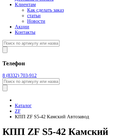
Клиентам
Как сделать заказ
статьи
Новости
Акции
Контакты
Телефон
8 (8332) 703-912
Каталог
ZF
КПП ZF S5-42 Камский Автозавод
КПП ZF S5-42 Камский