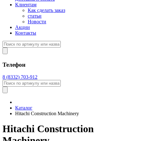
Клиентам
Как сделать заказ
статьи
Новости
Акции
Контакты
Телефон
8 (8332) 703-912
Каталог
Hitachi Construction Machinery
Hitachi Construction
Machinery