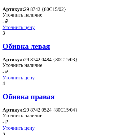
Артикул:
29 8742 {80С15/02}
Уточнить наличие
- ₽
Уточнить цену
3
Обивка левая
Артикул:
29 8742 0484 {80С15/03}
Уточнить наличие
- ₽
Уточнить цену
4
Обивка правая
Артикул:
29 8742 0524 {80С15/04}
Уточнить наличие
- ₽
Уточнить цену
5