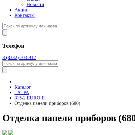
Новости
Акции
Контакты
Телефон
8 (8332) 703-912
Каталог
ТАТРА
815-2 EURO II
Отделка панели приборов (680)
Отделка панели приборов (680