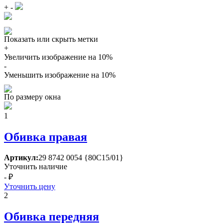
+
-
Показать или скрыть метки
+
Увеличить изображение на 10%
-
Уменьшить изображение на 10%
По размеру окна
1
Обивка правая
Артикул:
29 8742 0054 {80С15/01}
Уточнить наличие
- ₽
Уточнить цену
2
Обивка передняя