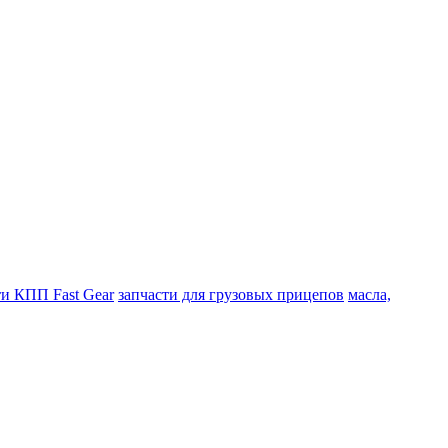
ти КПП Fast Gear
запчасти для грузовых прицепов
масла,