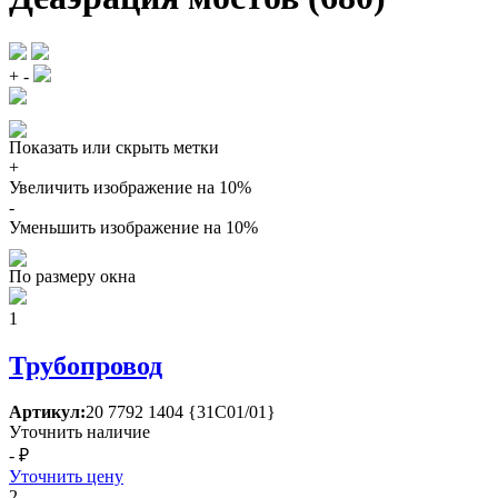
+
-
Показать или скрыть метки
+
Увеличить изображение на 10%
-
Уменьшить изображение на 10%
По размеру окна
1
Трубопровод
Артикул:
20 7792 1404 {31С01/01}
Уточнить наличие
- ₽
Уточнить цену
2