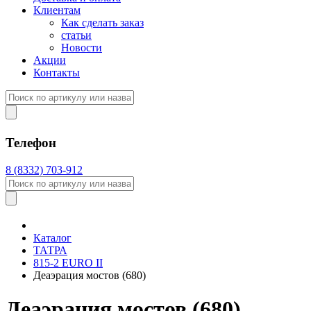
Клиентам
Как сделать заказ
статьи
Новости
Акции
Контакты
Телефон
8 (8332) 703-912
Каталог
ТАТРА
815-2 EURO II
Деаэрация мостов (680)
Деаэрация мостов (680)