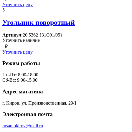
Уточнить цену
5
Угольник поворотный
Артикул:
20 5362 {31С01/05}
Уточнить наличие
- ₽
Уточнить цену
Режим работы
Пн-Пт: 8.00-18.00
Сб-Вс: 9.00-15.00
Адрес магазина
г. Киров, ул. Производственная, 29/1
Электронная почта
rusautokirov@mail.ru