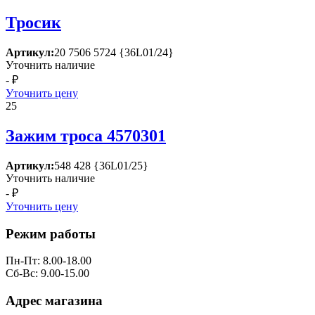
Тросик
Артикул:
20 7506 5724 {36L01/24}
Уточнить наличие
- ₽
Уточнить цену
25
Зажим троса 4570301
Артикул:
548 428 {36L01/25}
Уточнить наличие
- ₽
Уточнить цену
Режим работы
Пн-Пт: 8.00-18.00
Сб-Вс: 9.00-15.00
Адрес магазина