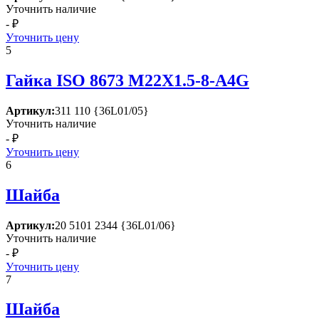
Уточнить наличие
- ₽
Уточнить цену
5
Гайка ISО 8673 М22Х1.5-8-А4G
Артикул:
311 110 {36L01/05}
Уточнить наличие
- ₽
Уточнить цену
6
Шайба
Артикул:
20 5101 2344 {36L01/06}
Уточнить наличие
- ₽
Уточнить цену
7
Шайба