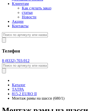
Клиентам
Как сделать заказ
статьи
Новости
Акции
Контакты
Телефон
8 (8332) 703-912
Каталог
ТАТРА
815-2 EURO II
Монтаж рамы на шасси (680/1)
Монтаж рамы на шасси