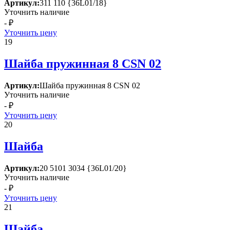
Артикул:
311 110 {36L01/18}
Уточнить наличие
- ₽
Уточнить цену
19
Шайба пружинная 8 СSN 02
Артикул:
Шайба пружинная 8 СSN 02
Уточнить наличие
- ₽
Уточнить цену
20
Шайба
Артикул:
20 5101 3034 {36L01/20}
Уточнить наличие
- ₽
Уточнить цену
21
Шайба