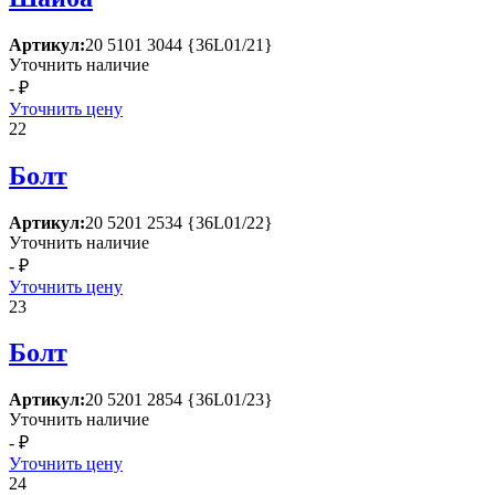
Артикул:
20 5101 3044 {36L01/21}
Уточнить наличие
- ₽
Уточнить цену
22
Болт
Артикул:
20 5201 2534 {36L01/22}
Уточнить наличие
- ₽
Уточнить цену
23
Болт
Артикул:
20 5201 2854 {36L01/23}
Уточнить наличие
- ₽
Уточнить цену
24