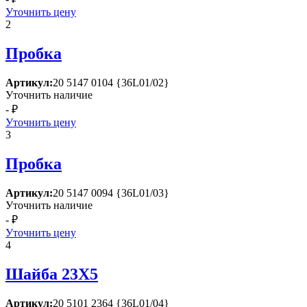
Уточнить цену
2
Пробка
Артикул:
20 5147 0104 {36L01/02}
Уточнить наличие
- ₽
Уточнить цену
3
Пробка
Артикул:
20 5147 0094 {36L01/03}
Уточнить наличие
- ₽
Уточнить цену
4
Шайба 23Х5
Артикул:
20 5101 2364 {36L01/04}