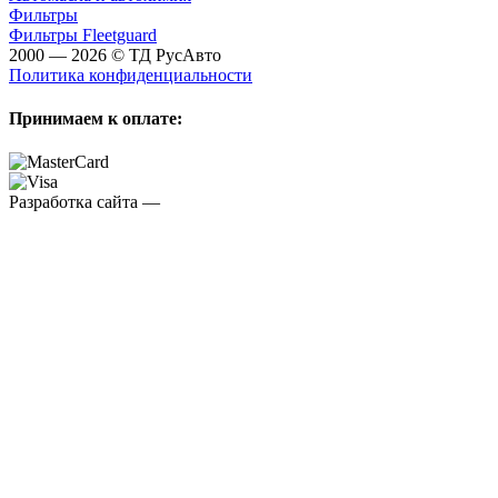
Фильтры
Фильтры Fleetguard
2000 — 2026 © ТД РусАвто
Политика конфиденциальности
Принимаем к оплате:
Разработка сайта —