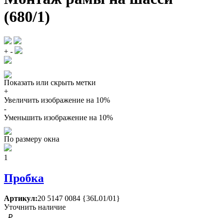
(680/1)
+
-
Показать или скрыть метки
+
Увеличить изображение на 10%
-
Уменьшить изображение на 10%
По размеру окна
1
Пробка
Артикул:
20 5147 0084 {36L01/01}
Уточнить наличие
- ₽