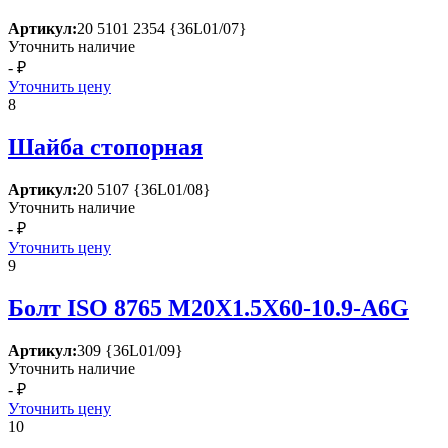
Артикул:
20 5101 2354 {36L01/07}
Уточнить наличие
- ₽
Уточнить цену
8
Шайба стопорная
Артикул:
20 5107 {36L01/08}
Уточнить наличие
- ₽
Уточнить цену
9
Болт ISО 8765 М20Х1.5Х60-10.9-А6G
Артикул:
309 {36L01/09}
Уточнить наличие
- ₽
Уточнить цену
10