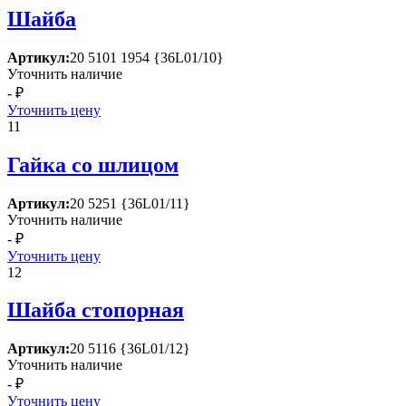
Шайба
Артикул:
20 5101 1954 {36L01/10}
Уточнить наличие
- ₽
Уточнить цену
11
Гайка со шлицом
Артикул:
20 5251 {36L01/11}
Уточнить наличие
- ₽
Уточнить цену
12
Шайба стопорная
Артикул:
20 5116 {36L01/12}
Уточнить наличие
- ₽
Уточнить цену