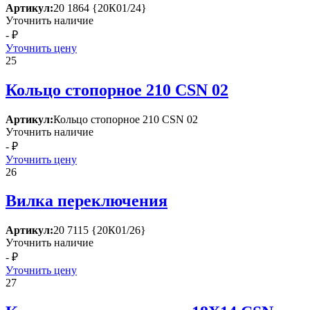
Артикул:
20 1864 {20К01/24}
Уточнить наличие
- ₽
Уточнить цену
25
Кольцо стопорное 210 СSN 02
Артикул:
Кольцо стопорное 210 СSN 02
Уточнить наличие
- ₽
Уточнить цену
26
Вилка переключения
Артикул:
20 7115 {20К01/26}
Уточнить наличие
- ₽
Уточнить цену
27