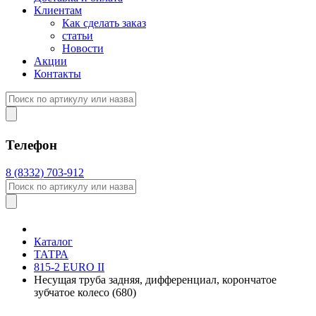
Клиентам
Как сделать заказ
статьи
Новости
Акции
Контакты
Телефон
8 (8332) 703-912
Каталог
ТАТРА
815-2 EURO II
Несущая труба задняя, дифференциал, корончатое
зубчатое колесо (680)