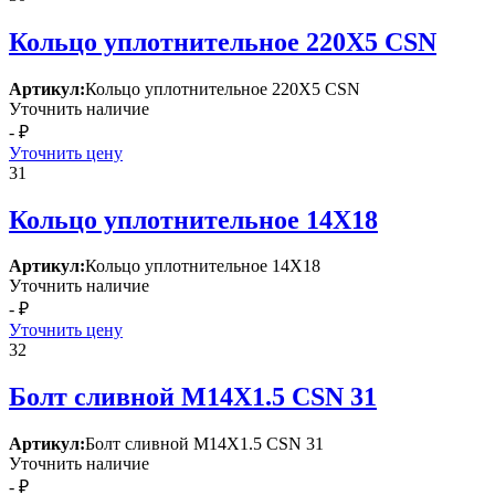
Кольцо уплотнительное 220Х5 СSN
Артикул:
Кольцо уплотнительное 220Х5 СSN
Уточнить наличие
- ₽
Уточнить цену
31
Кольцо уплотнительное 14Х18
Артикул:
Кольцо уплотнительное 14Х18
Уточнить наличие
- ₽
Уточнить цену
32
Болт сливной М14Х1.5 СSN 31
Артикул:
Болт сливной М14Х1.5 СSN 31
Уточнить наличие
- ₽