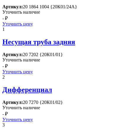
Артикул:
20 1864 1004 {20К01/24А}
Уточнить наличие
- ₽
Уточнить цену
1
Несущая труба задняя
Артикул:
20 7202 {20К01/01}
Уточнить наличие
- ₽
Уточнить цену
2
Дифференциал
Артикул:
20 7270 {20К01/02}
Уточнить наличие
- ₽
Уточнить цену
3