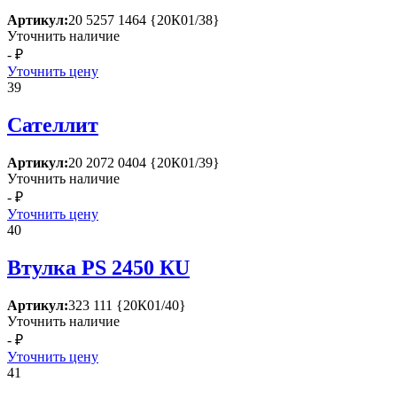
Артикул:
20 5257 1464 {20К01/38}
Уточнить наличие
- ₽
Уточнить цену
39
Сателлит
Артикул:
20 2072 0404 {20К01/39}
Уточнить наличие
- ₽
Уточнить цену
40
Втулка РS 2450 КU
Артикул:
323 111 {20К01/40}
Уточнить наличие
- ₽
Уточнить цену
41