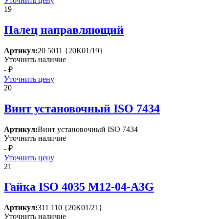
Уточнить цену
19
Палец направляющий
Артикул:
20 5011 {20К01/19}
Уточнить наличие
- ₽
Уточнить цену
20
Винт установочный ISО 7434
Артикул:
Винт установочный ISО 7434
Уточнить наличие
- ₽
Уточнить цену
21
Гайка ISО 4035 М12-04-А3G
Артикул:
311 110 {20К01/21}
Уточнить наличие