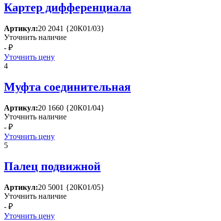
Картер дифференциала
Артикул:
20 2041 {20К01/03}
Уточнить наличие
- ₽
Уточнить цену
4
Муфта соединительная
Артикул:
20 1660 {20К01/04}
Уточнить наличие
- ₽
Уточнить цену
5
Палец подвижной
Артикул:
20 5001 {20К01/05}
Уточнить наличие
- ₽
Уточнить цену