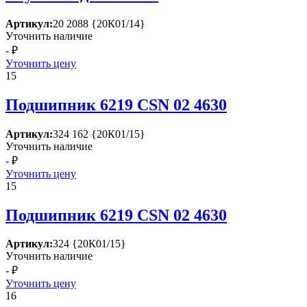
Артикул:
20 2088 {20К01/14}
Уточнить наличие
- ₽
Уточнить цену
15
Подшипник 6219 СSN 02 4630
Артикул:
324 162 {20К01/15}
Уточнить наличие
- ₽
Уточнить цену
15
Подшипник 6219 СSN 02 4630
Артикул:
324 {20К01/15}
Уточнить наличие
- ₽
Уточнить цену
16