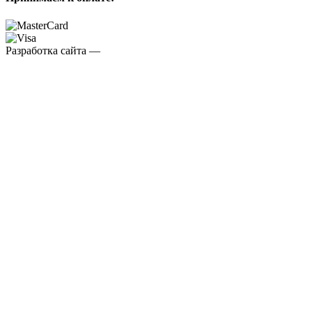
Разработка сайта —