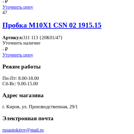
- ₽
Уточнить цену
47
Пробка М10Х1 СSN 02 1915.15
Артикул:
311 113 {20К01/47}
Уточнить наличие
- ₽
Уточнить цену
Режим работы
Пн-Пт: 8.00-18.00
Сб-Вс: 9.00-15.00
Адрес магазина
г. Киров, ул. Производственная, 29/1
Электронная почта
rusautokirov@mail.ru