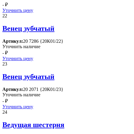
- ₽
Уточнить цену
22
Венец зубчатый
Артикул:
20 7286 {20К01/22}
Уточнить наличие
- ₽
Уточнить цену
23
Венец зубчатый
Артикул:
20 2071 {20К01/23}
Уточнить наличие
- ₽
Уточнить цену
24
Ведущая шестерня