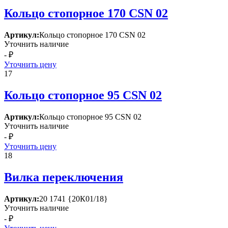
Кольцо стопорное 170 СSN 02
Артикул:
Кольцо стопорное 170 СSN 02
Уточнить наличие
- ₽
Уточнить цену
17
Кольцо стопорное 95 СSN 02
Артикул:
Кольцо стопорное 95 СSN 02
Уточнить наличие
- ₽
Уточнить цену
18
Вилка переключения
Артикул:
20 1741 {20К01/18}
Уточнить наличие
- ₽