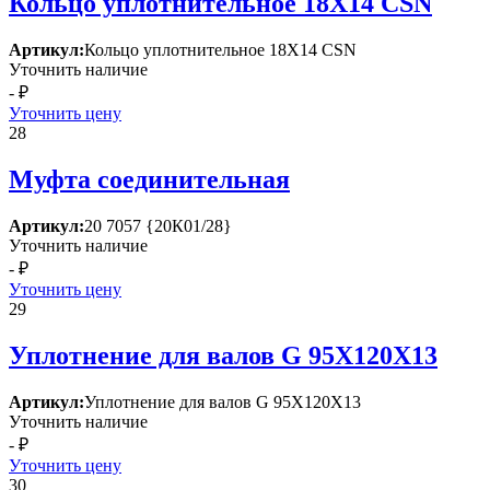
Кольцо уплотнительное 18Х14 СSN
Артикул:
Кольцо уплотнительное 18Х14 СSN
Уточнить наличие
- ₽
Уточнить цену
28
Муфта соединительная
Артикул:
20 7057 {20К01/28}
Уточнить наличие
- ₽
Уточнить цену
29
Уплотнение для валов G 95Х120Х13
Артикул:
Уплотнение для валов G 95Х120Х13
Уточнить наличие
- ₽
Уточнить цену
30