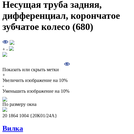
Несущая труба задняя,
дифференциал, корончатое
зубчатое колесо (680)
+
-
Показать или скрыть метки
+
Увеличить изображение на 10%
-
Уменьшить изображение на 10%
По размеру окна
20 1864 1004 {20К01/24А}
Вилка