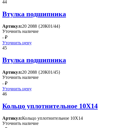
44
Втулка подшипника
Артикул:
20 2088 {20К01/44}
Уточнить наличие
- ₽
Уточнить цену
45
Втулка подшипника
Артикул:
20 2088 {20К01/45}
Уточнить наличие
- ₽
Уточнить цену
46
Кольцо уплотнительное 10Х14
Артикул:
Кольцо уплотнительное 10Х14
Уточнить наличие