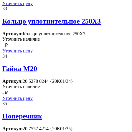
Уточнить цену
33
Кольцо уплотнительное 250Х3
Артикул:
Кольцо уплотнительное 250Х3
Уточнить наличие
- ₽
Уточнить цену
34
Гайка М20
Артикул:
20 5278 0244 {20К01/34}
Уточнить наличие
- ₽
Уточнить цену
35
Поперечник
Артикул:
20 7557 4214 {20К01/35}