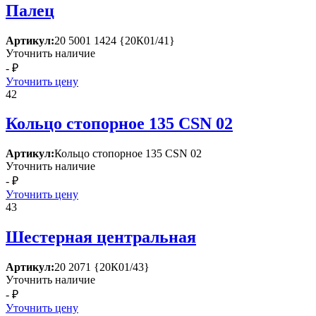
Палец
Артикул:
20 5001 1424 {20К01/41}
Уточнить наличие
- ₽
Уточнить цену
42
Кольцо стопорное 135 СSN 02
Артикул:
Кольцо стопорное 135 СSN 02
Уточнить наличие
- ₽
Уточнить цену
43
Шестерная центральная
Артикул:
20 2071 {20К01/43}
Уточнить наличие
- ₽
Уточнить цену