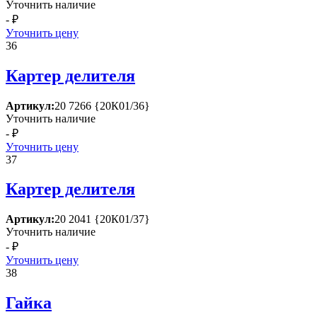
Уточнить наличие
- ₽
Уточнить цену
36
Картер делителя
Артикул:
20 7266 {20К01/36}
Уточнить наличие
- ₽
Уточнить цену
37
Картер делителя
Артикул:
20 2041 {20К01/37}
Уточнить наличие
- ₽
Уточнить цену
38
Гайка