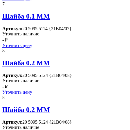
7
Шайба 0.1 ММ
Артикул:
20 5095 5114 {21В04/07}
Уточнить наличие
- ₽
Уточнить цену
8
Шайба 0.2 ММ
Артикул:
20 5095 5124 {21В04/08}
Уточнить наличие
- ₽
Уточнить цену
8
Шайба 0.2 ММ
Артикул:
20 5095 5124 {21В04/08}
Уточнить наличие