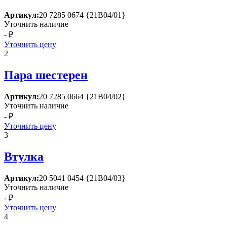
Артикул:
20 7285 0674 {21В04/01}
Уточнить наличие
- ₽
Уточнить цену
2
Пара шестерен
Артикул:
20 7285 0664 {21В04/02}
Уточнить наличие
- ₽
Уточнить цену
3
Втулка
Артикул:
20 5041 0454 {21В04/03}
Уточнить наличие
- ₽
Уточнить цену
4