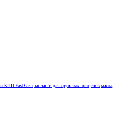
ти КПП Fast Gear
запчасти для грузовых прицепов
масла,