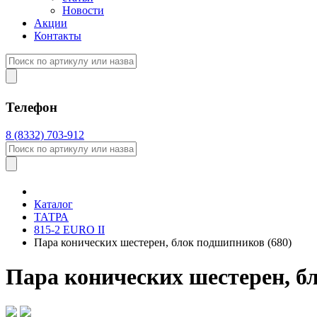
Новости
Акции
Контакты
Телефон
8 (8332) 703-912
Каталог
ТАТРА
815-2 EURO II
Пара конических шестерен, блок подшипников (680)
Пара конических шестерен, б