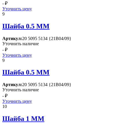
- ₽
Уточнить цену
9
Шайба 0.5 ММ
Артикул:
20 5095 5134 {21В04/09}
Уточнить наличие
- ₽
Уточнить цену
9
Шайба 0.5 ММ
Артикул:
20 5095 5134 {21В04/09}
Уточнить наличие
- ₽
Уточнить цену
10
Шайба 1 ММ