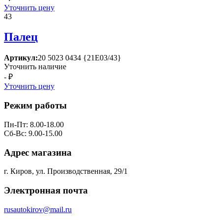
Уточнить цену
43
Палец
Артикул:
20 5023 0434 {21Е03/43}
Уточнить наличие
- ₽
Уточнить цену
Режим работы
Пн-Пт: 8.00-18.00
Сб-Вс: 9.00-15.00
Адрес магазина
г. Киров, ул. Производственная, 29/1
Электронная почта
rusautokirov@mail.ru