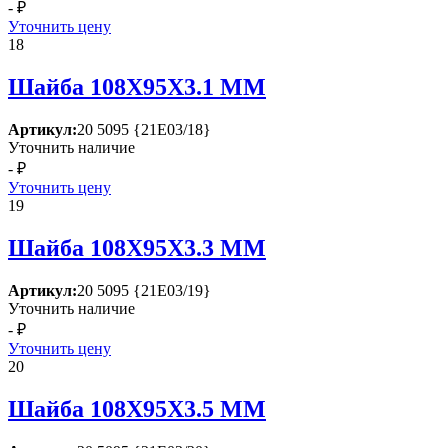
- ₽
Уточнить цену
18
Шайба 108Х95Х3.1 ММ
Артикул:
20 5095 {21Е03/18}
Уточнить наличие
- ₽
Уточнить цену
19
Шайба 108Х95Х3.3 ММ
Артикул:
20 5095 {21Е03/19}
Уточнить наличие
- ₽
Уточнить цену
20
Шайба 108Х95Х3.5 ММ