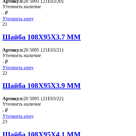
Артикул:
20 5095 {21Е03/20}
Уточнить наличие
- ₽
Уточнить цену
21
Шайба 108Х95Х3.7 ММ
Артикул:
20 5095 {21Е03/21}
Уточнить наличие
- ₽
Уточнить цену
22
Шайба 108Х95Х3.9 ММ
Артикул:
20 5095 {21Е03/22}
Уточнить наличие
- ₽
Уточнить цену
23
Шайба 108Х95Х4.1 ММ