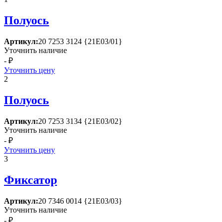
Полуось
Артикул:
20 7253 3124 {21Е03/01}
Уточнить наличие
- ₽
Уточнить цену
2
Полуось
Артикул:
20 7253 3134 {21Е03/02}
Уточнить наличие
- ₽
Уточнить цену
3
Фиксатор
Артикул:
20 7346 0014 {21Е03/03}
Уточнить наличие
- ₽