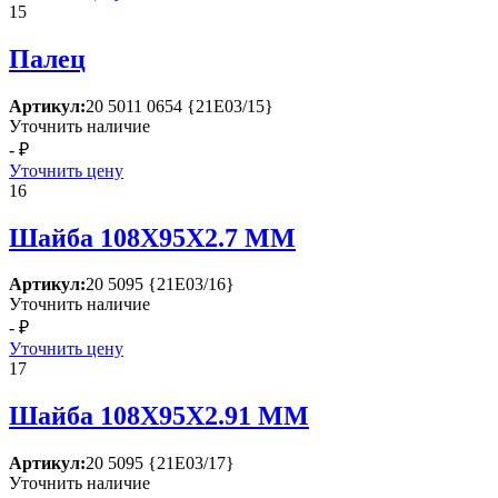
15
Палец
Артикул:
20 5011 0654 {21Е03/15}
Уточнить наличие
- ₽
Уточнить цену
16
Шайба 108Х95Х2.7 ММ
Артикул:
20 5095 {21Е03/16}
Уточнить наличие
- ₽
Уточнить цену
17
Шайба 108Х95Х2.91 ММ
Артикул:
20 5095 {21Е03/17}
Уточнить наличие