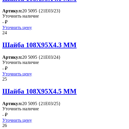
Артикул:
20 5095 {21Е03/23}
Уточнить наличие
- ₽
Уточнить цену
24
Шайба 108Х95Х4.3 ММ
Артикул:
20 5095 {21Е03/24}
Уточнить наличие
- ₽
Уточнить цену
25
Шайба 108Х95Х4.5 ММ
Артикул:
20 5095 {21Е03/25}
Уточнить наличие
- ₽
Уточнить цену
26