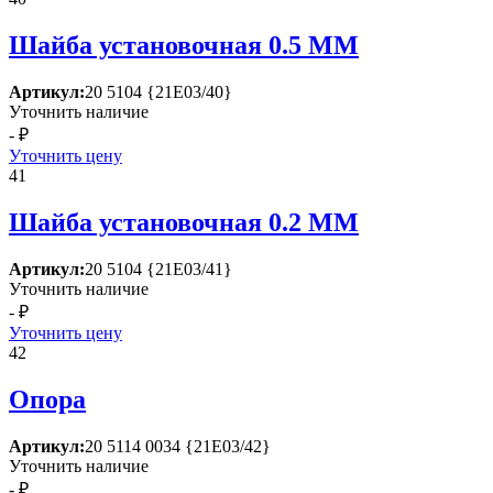
Шайба установочная 0.5 ММ
Артикул:
20 5104 {21Е03/40}
Уточнить наличие
- ₽
Уточнить цену
41
Шайба установочная 0.2 ММ
Артикул:
20 5104 {21Е03/41}
Уточнить наличие
- ₽
Уточнить цену
42
Опора
Артикул:
20 5114 0034 {21Е03/42}
Уточнить наличие
- ₽