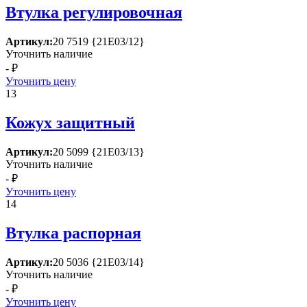
Втулка регулировочная
Артикул:
20 7519 {21Е03/12}
Уточнить наличие
- ₽
Уточнить цену
13
Кожух защитный
Артикул:
20 5099 {21Е03/13}
Уточнить наличие
- ₽
Уточнить цену
14
Втулка распорная
Артикул:
20 5036 {21Е03/14}
Уточнить наличие
- ₽
Уточнить цену