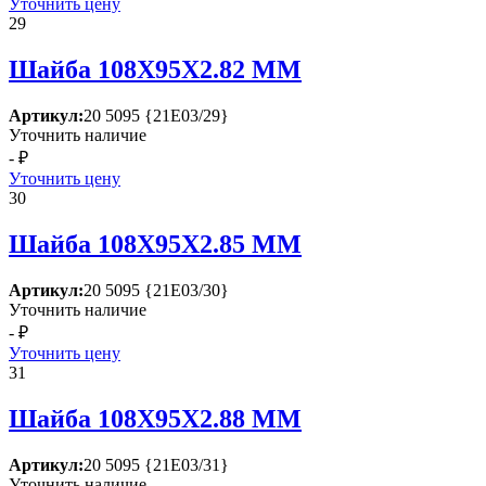
Уточнить цену
29
Шайба 108Х95Х2.82 ММ
Артикул:
20 5095 {21Е03/29}
Уточнить наличие
- ₽
Уточнить цену
30
Шайба 108Х95Х2.85 ММ
Артикул:
20 5095 {21Е03/30}
Уточнить наличие
- ₽
Уточнить цену
31
Шайба 108Х95Х2.88 ММ
Артикул:
20 5095 {21Е03/31}
Уточнить наличие