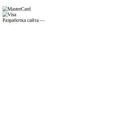
Разработка сайта —