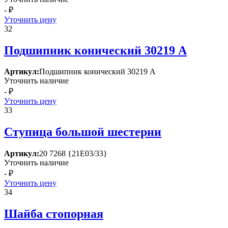
- ₽
Уточнить цену
32
Подшипник конический 30219 А
Артикул:
Подшипник конический 30219 А
Уточнить наличие
- ₽
Уточнить цену
33
Ступица большой шестерни
Артикул:
20 7268 {21Е03/33}
Уточнить наличие
- ₽
Уточнить цену
34
Шайба стопорная