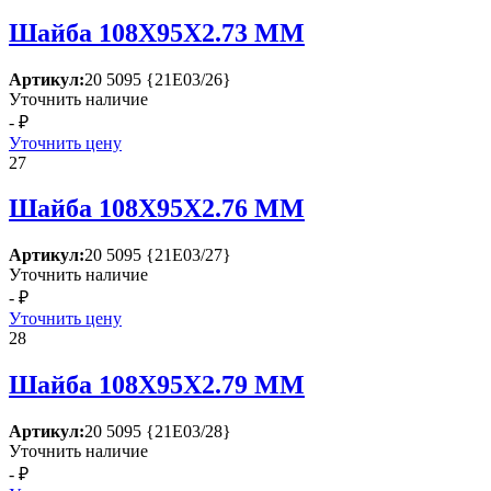
Шайба 108Х95Х2.73 ММ
Артикул:
20 5095 {21Е03/26}
Уточнить наличие
- ₽
Уточнить цену
27
Шайба 108Х95Х2.76 ММ
Артикул:
20 5095 {21Е03/27}
Уточнить наличие
- ₽
Уточнить цену
28
Шайба 108Х95Х2.79 ММ
Артикул:
20 5095 {21Е03/28}
Уточнить наличие
- ₽