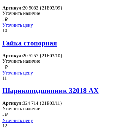
Артикул:
20 5082 {21Е03/09}
Уточнить наличие
- ₽
Уточнить цену
10
Гайка стопорная
Артикул:
20 5257 {21Е03/10}
Уточнить наличие
- ₽
Уточнить цену
11
Шарикоподшипник 32018 АХ
Артикул:
324 714 {21Е03/11}
Уточнить наличие
- ₽
Уточнить цену
12