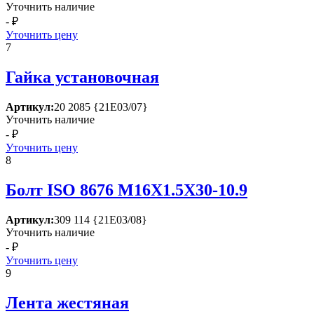
Уточнить наличие
- ₽
Уточнить цену
7
Гайка установочная
Артикул:
20 2085 {21Е03/07}
Уточнить наличие
- ₽
Уточнить цену
8
Болт ISО 8676 М16Х1.5Х30-10.9
Артикул:
309 114 {21Е03/08}
Уточнить наличие
- ₽
Уточнить цену
9
Лента жестяная