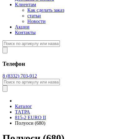
Клиентам
Как сделать заказ
статьи
Новости
Акции
Контакты
Телефон
8 (8332) 703-912
Каталог
ТАТРА
815-2 EURO II
Полуоси (680)
Полуоси (680)