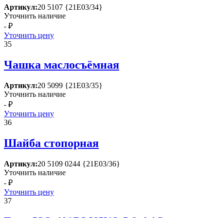
Артикул:
20 5107 {21Е03/34}
Уточнить наличие
- ₽
Уточнить цену
35
Чашка маслосъёмная
Артикул:
20 5099 {21Е03/35}
Уточнить наличие
- ₽
Уточнить цену
36
Шайба стопорная
Артикул:
20 5109 0244 {21Е03/36}
Уточнить наличие
- ₽
Уточнить цену
37